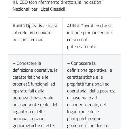
II LICEO (con riferimento diretto alle Indicazioni
Nazionali per i Licei Classici)
Abilità Operative che si
Abilità Operative che si
intende promuovere
intende promuovere nei
nei corsi ordinari
corsi con il
potenziamento
– Conoscere la
– Conoscere la
definizione operativa, le
definizione operativa, le
caratteristiche e le
caratteristiche e le
proprietà funzionali ed
proprietà funzionali ed
operatoriali della
operatoriali della potenza
potenza di base reale
di base reale ad
ad esponente reale, del
esponente reale, del
logaritmo e delle
logaritmo e delle
principali funzioni
principali funzioni
goniometriche dirette.
goniometriche dirette.