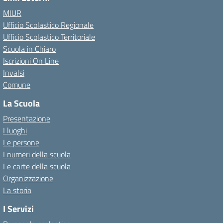
MIUR
Ufficio Scolastico Regionale
Ufficio Scolastico Territoriale
Scuola in Chiaro
Iscrizioni On Line
Invalsi
Comune
La Scuola
Presentazione
I luoghi
Le persone
I numeri della scuola
Le carte della scuola
Organizzazione
La storia
I Servizi