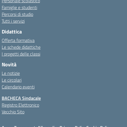
Personale scolastico
Famiglie e studenti
Percorsi di studio
Tutti i servizi
Didattica
Offerta formativa
Le schede didattiche
I progetti delle classi
Novità
Le notizie
Le circolari
Calendario eventi
BACHECA Sindacale
Registro Elettronico
Vecchio Sito