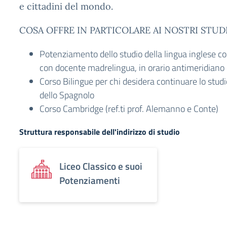
e cittadini del mondo.
COSA OFFRE IN PARTICOLARE AI NOSTRI STUD
Potenziamento dello studio della lingua inglese c
con docente madrelingua, in orario antimeridiano
Corso Bilingue per chi desidera continuare lo stud
dello Spagnolo
Corso Cambridge (ref.ti prof. Alemanno e Conte)
Struttura responsabile dell'indirizzo di studio
Liceo Classico e suoi
Potenziamenti