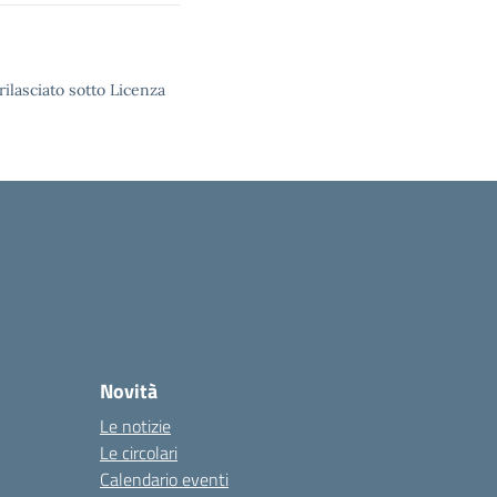
rilasciato sotto Licenza
Novità
Le notizie
Le circolari
Calendario eventi