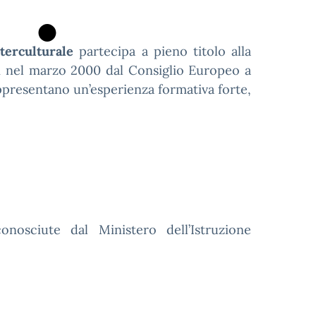
terculturale
partecipa a pieno titolo alla
niti nel marzo 2000 dal Consiglio Europeo a
appresentano un’esperienza formativa forte,
nosciute dal Ministero dell’Istruzione