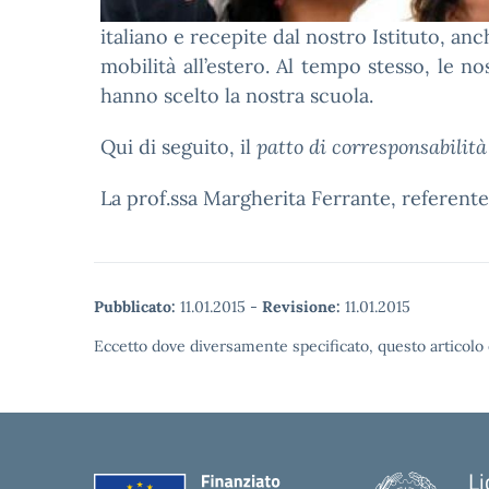
italiano e recepite dal nostro Istituto, an
mobilità all’estero. Al tempo stesso, le no
hanno scelto la nostra scuola.
Qui di seguito, il
patto di corresponsabilità
La prof.ssa Margherita Ferrante, referente 
Pubblicato:
11.01.2015
-
Revisione:
11.01.2015
Eccetto dove diversamente specificato, questo articolo 
Li