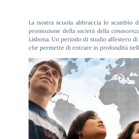
La nostra scuola abbraccia lo scambio 
promozione della
società della conoscenz
Lisbona. Un periodo di studio all’estero d
che permette di entrare in profondità nella