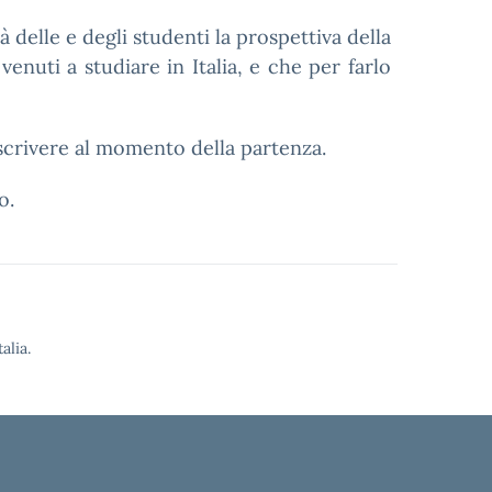
 delle e degli studenti la prospettiva della
venuti a studiare in Italia, e che per farlo
scrivere al momento della partenza.
o.
alia.