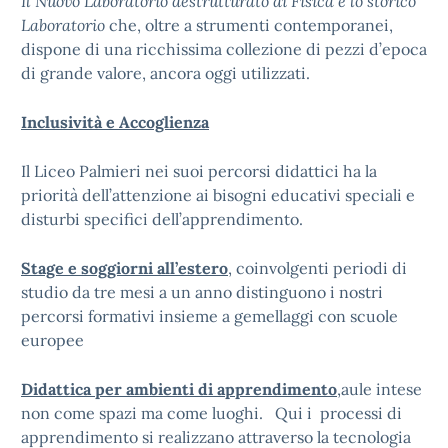
Il Nuovo Laboratorio destrutturato di Fisica e lo storico
Laboratorio
che, oltre a strumenti contemporanei,
dispone di una ricchissima collezione di pezzi d’epoca
di grande valore, ancora oggi utilizzati.
Inclusività e Accoglienza
Il Liceo Palmieri nei suoi percorsi didattici ha la
priorità dell’attenzione ai bisogni educativi speciali e
disturbi specifici dell’apprendimento.
Stage e soggiorni all’estero
, coinvolgenti periodi di
studio da tre mesi a un anno distinguono i nostri
percorsi formativi insieme a gemellaggi con scuole
europee
Didattica per ambienti di apprendimento
,aule intese
non come spazi ma come luoghi. Qui i processi di
apprendimento si realizzano attraverso la tecnologia