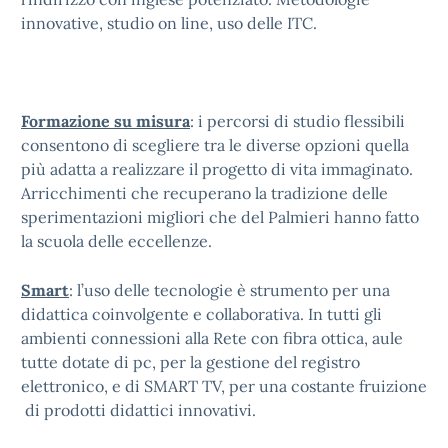
innovative, studio on line, uso delle ITC.
Formazione su misura
: i percorsi di studio flessibili
consentono di scegliere tra le diverse opzioni quella
più adatta a realizzare il progetto di vita immaginato.
Arricchimenti che recuperano la tradizione delle
sperimentazioni migliori che del Palmieri hanno fatto
la scuola delle eccellenze.
Smart
: l’uso delle tecnologie è strumento per una
didattica coinvolgente e collaborativa. In tutti gli
ambienti connessioni alla Rete con fibra ottica, aule
tutte dotate di pc, per la gestione del registro
elettronico, e di SMART TV, per una costante fruizione
di prodotti didattici innovativi.