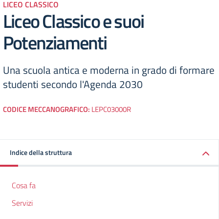
LICEO CLASSICO
Liceo Classico e suoi
Potenziamenti
Una scuola antica e moderna in grado di formare
studenti secondo l'Agenda 2030
CODICE MECCANOGRAFICO:
LEPC03000R
Indice della struttura
Cosa fa
Servizi