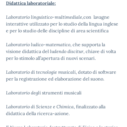
Didattica laboratoriale:
Laboratorio linguistico-multimediale,
con lavagne
interattive utilizzato per lo studio della lingua inglese
e per lo studio delle discipline di area scientifica
Laboratorio ludico-matematico
, che supporta la
visione didattica del
ludendo discitur
, chiave di volta
per lo stimolo all’apertura di nuovi scenari.
Laboratorio di tecnologie musicali
, dotato di software
per la registrazione ed elaborazione del suono.
Laboratorio degli
strumenti musicali
Laboratorio di Scienze e Chimica
, finalizzato alla
didattica della ricerca-azione.