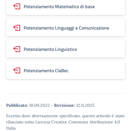
Potenziamento Matematico di base
Potenziamento Linguaggi e Comunicazione
Potenziamento Linguistico
Potenziamento ClaBec
Pubblicato:
10.09.2022
-
Revisione:
12.11.2025
Eccetto dove diversamente specificato, questo articolo è stato
rilasciato sotto Licenza Creative Commons Attribuzione 4.0
Italia.