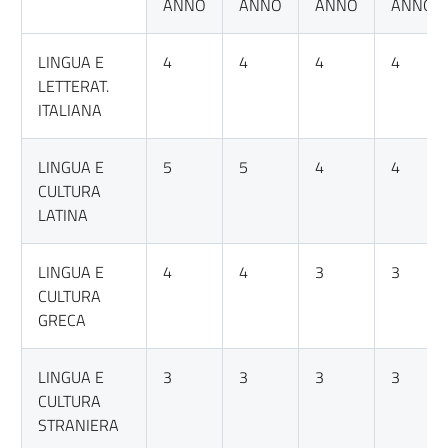
ANNO
ANNO
ANNO
ANNO
LINGUA E
4
4
4
4
LETTERAT.
ITALIANA
LINGUA E
5
5
4
4
CULTURA
LATINA
LINGUA E
4
4
3
3
CULTURA
GRECA
LINGUA E
3
3
3
3
CULTURA
STRANIERA