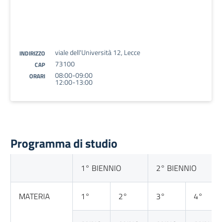
viale dell'Università 12, Lecce
INDIRIZZO
73100
CAP
08:00-09:00
ORARI
12:00-13:00
Programma di studio
1° BIENNIO
2° BIENNIO
MATERIA
1°
2°
3°
4°