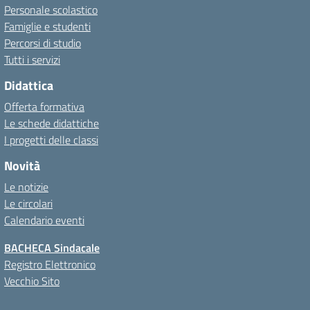
Personale scolastico
Famiglie e studenti
Percorsi di studio
Tutti i servizi
Didattica
Offerta formativa
Le schede didattiche
I progetti delle classi
Novità
Le notizie
Le circolari
Calendario eventi
BACHECA Sindacale
Registro Elettronico
Vecchio Sito