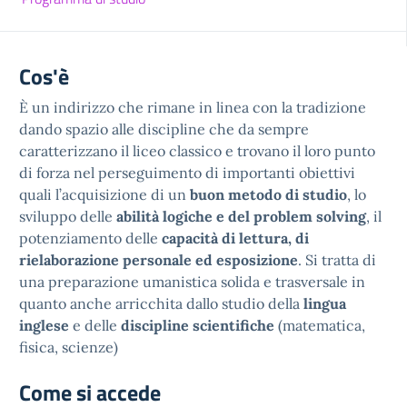
Cos'è
È un indirizzo che rimane in linea con la tradizione
dando spazio alle discipline che da sempre
caratterizzano il liceo classico e trovano il loro punto
di forza nel perseguimento di importanti obiettivi
quali l’acquisizione di un
buon metodo di studio
, lo
sviluppo delle
abilità logiche e del problem solving
, il
potenziamento delle
capacità di lettura, di
rielaborazione personale ed esposizione
. Si tratta di
una preparazione umanistica solida e trasversale in
quanto anche arricchita dallo studio della
lingua
inglese
e delle
discipline scientifiche
(matematica,
fisica, scienze)
Come si accede