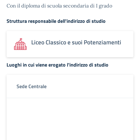
Con il diploma di scuola secondaria di I grado
Struttura responsabile dell'indirizzo di studio
Liceo Classico e suoi Potenziamenti
Luoghi in cui viene erogato l'indirizzo di studio
Sede Centrale