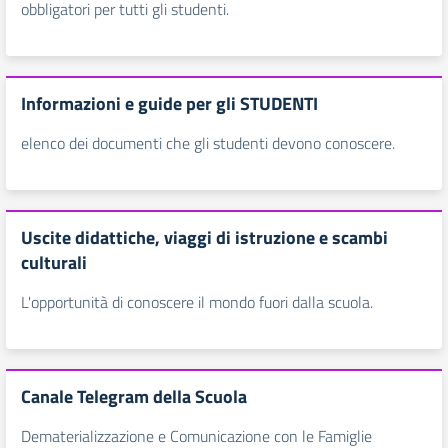
obbligatori per tutti gli studenti.
Informazioni e guide per gli STUDENTI
elenco dei documenti che gli studenti devono conoscere.
Uscite didattiche, viaggi di istruzione e scambi
culturali
L'opportunità di conoscere il mondo fuori dalla scuola.
Canale Telegram della Scuola
Dematerializzazione e Comunicazione con le Famiglie