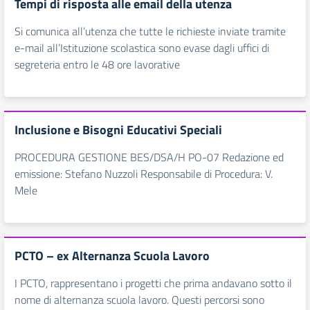
Tempi di risposta alle email della utenza
Si comunica all’utenza che tutte le richieste inviate tramite
e-mail all’Istituzione scolastica sono evase dagli uffici di
segreteria entro le 48 ore lavorative
Inclusione e Bisogni Educativi Speciali
PROCEDURA GESTIONE BES/DSA/H PO-07 Redazione ed
emissione: Stefano Nuzzoli Responsabile di Procedura: V.
Mele
PCTO – ex Alternanza Scuola Lavoro
I PCTO, rappresentano i progetti che prima andavano sotto il
nome di alternanza scuola lavoro. Questi percorsi sono