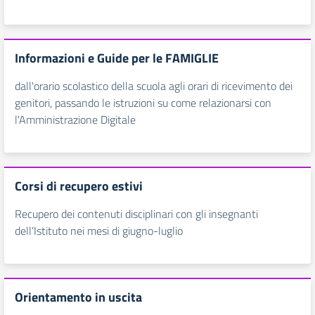
Informazioni e Guide per le FAMIGLIE
dall'orario scolastico della scuola agli orari di ricevimento dei
genitori, passando le istruzioni su come relazionarsi con
l'Amministrazione Digitale
Corsi di recupero estivi
Recupero dei contenuti disciplinari con gli insegnanti
dell’Istituto nei mesi di giugno-luglio
Orientamento in uscita