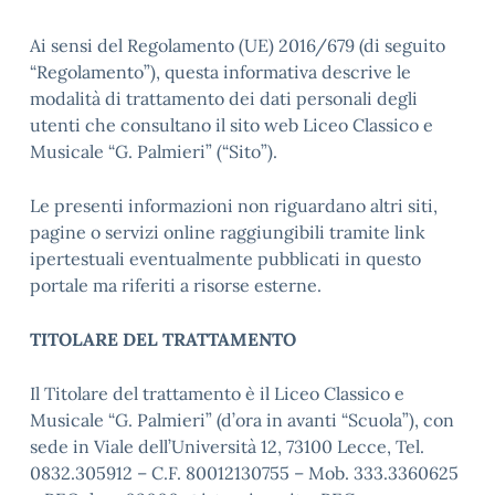
Ai sensi del Regolamento (UE) 2016/679 (di seguito
“Regolamento”), questa informativa descrive le
modalità di trattamento dei dati personali degli
utenti che consultano il sito web Liceo Classico e
Musicale “G. Palmieri” (“Sito”).
Le presenti informazioni non riguardano altri siti,
pagine o servizi online raggiungibili tramite link
ipertestuali eventualmente pubblicati in questo
portale ma riferiti a risorse esterne.
TITOLARE DEL TRATTAMENTO
Il Titolare del trattamento è il Liceo Classico e
Musicale “G. Palmieri” (d’ora in avanti “Scuola”), con
sede in Viale dell’Università 12, 73100 Lecce, Tel.
0832.305912 – C.F. 80012130755 – Mob. 333.3360625