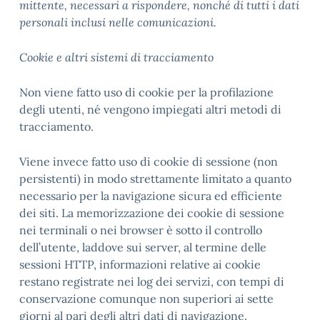
mittente, necessari a rispondere, nonché di tutti i dati
personali inclusi nelle comunicazioni.
Cookie e altri sistemi di tracciamento
Non viene fatto uso di cookie per la profilazione
degli utenti, né vengono impiegati altri metodi di
tracciamento.
Viene invece fatto uso di cookie di sessione (non
persistenti) in modo strettamente limitato a quanto
necessario per la navigazione sicura ed efficiente
dei siti. La memorizzazione dei cookie di sessione
nei terminali o nei browser è sotto il controllo
dell’utente, laddove sui server, al termine delle
sessioni HTTP, informazioni relative ai cookie
restano registrate nei log dei servizi, con tempi di
conservazione comunque non superiori ai sette
giorni al pari degli altri dati di navigazione.