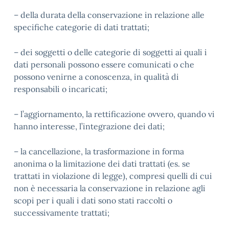
– della durata della conservazione in relazione alle
specifiche categorie di dati trattati;
– dei soggetti o delle categorie di soggetti ai quali i
dati personali possono essere comunicati o che
possono venirne a conoscenza, in qualità di
responsabili o incaricati;
– l’aggiornamento, la rettificazione ovvero, quando vi
hanno interesse, l’integrazione dei dati;
– la cancellazione, la trasformazione in forma
anonima o la limitazione dei dati trattati (es. se
trattati in violazione di legge), compresi quelli di cui
non è necessaria la conservazione in relazione agli
scopi per i quali i dati sono stati raccolti o
successivamente trattati;