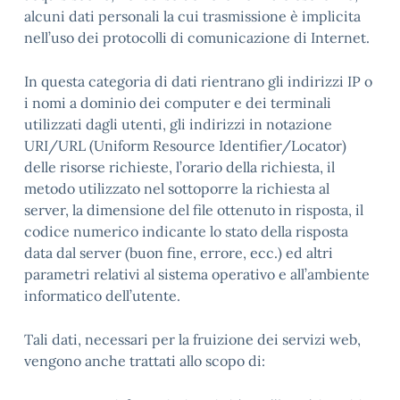
alcuni dati personali la cui trasmissione è implicita
nell’uso dei protocolli di comunicazione di Internet.
In questa categoria di dati rientrano gli indirizzi IP o
i nomi a dominio dei computer e dei terminali
utilizzati dagli utenti, gli indirizzi in notazione
URI/URL (Uniform Resource Identifier/Locator)
delle risorse richieste, l’orario della richiesta, il
metodo utilizzato nel sottoporre la richiesta al
server, la dimensione del file ottenuto in risposta, il
codice numerico indicante lo stato della risposta
data dal server (buon fine, errore, ecc.) ed altri
parametri relativi al sistema operativo e all’ambiente
informatico dell’utente.
Tali dati, necessari per la fruizione dei servizi web,
vengono anche trattati allo scopo di: