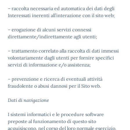
– raccolta necessaria ed automatica dei dati degli
Interessati inerenti all’interazione con il sito web;
– erogazione di alcuni servizi connessi
direttamente/indirettamente agli utenti;
– trattamento correlato alla raccolta di dati immessi
volontariamente dagli utenti per fornire specifici
servizi di informazione e/o assistenza;
– prevenzione e ricerca di eventuali attività
fraudolente o abusi dannosi per il Sito web.
Dati di navigazione
I sistemi informatici e le procedure software
preposte al funzionamento di questo sito
acquisiscono, nel corso del loro normale esercizio,