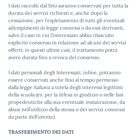
I dati raccolti dal Sito saranno conservati per tutta la
durata dei servizi richiesti e, anche dopo la
cessazione, per l’espletamento di tutti gli eventuali
adempimenti di legge connessi o da essi derivanti,
salvo il caso in cui l’interessato abbia rilasciato
esplicito consenso in relazione ad alcuni dei servizi
offerti; in questi ultimi casi, il trattamento potrà
avere durata fino a revoca del consenso.
I dati personali degli Interessati, infine, potranno
essere conservati anche fino al tempo permesso
dalla legge italiana a tutela degli interessi legittimi
della scuola (es. per la difesa in giudizio o nelle fasi
propedeutiche alla sua eventuale instaurazione, da
abusi nell’utilizzo della stessa o dei servizi connessi
da parte dell’utente).
TRASFERIMENTO DEI DATI