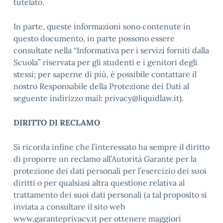
tutelato.
In parte, queste informazioni sono contenute in
questo documento, in parte possono essere
consultate nella “Informativa per i servizi forniti dalla
Scuola” riservata per gli studenti e i genitori degli
stessi; per saperne di più, è possibile contattare il
nostro Responsabile della Protezione dei Dati al
seguente indirizzo mail: privacy@liquidlaw.it).
DIRITTO DI RECLAMO
Si ricorda infine che l’interessato ha sempre il diritto
di proporre un reclamo all’Autorità Garante per la
protezione dei dati personali per l’esercizio dei suoi
diritti o per qualsiasi altra questione relativa al
trattamento dei suoi dati personali (a tal proposito si
inviata a consultare il sito web
www.garanteprivacy.it per ottenere maggiori