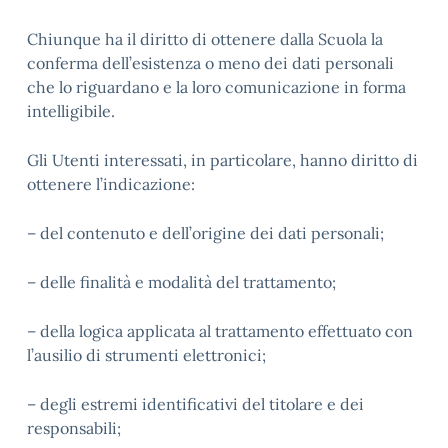
Chiunque ha il diritto di ottenere dalla Scuola la
conferma dell’esistenza o meno dei dati personali
che lo riguardano e la loro comunicazione in forma
intelligibile.
Gli Utenti interessati, in particolare, hanno diritto di
ottenere l’indicazione:
– del contenuto e dell’origine dei dati personali;
– delle finalità e modalità del trattamento;
– della logica applicata al trattamento effettuato con
l’ausilio di strumenti elettronici;
– degli estremi identificativi del titolare e dei
responsabili;