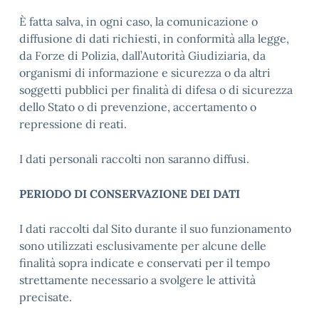
È fatta salva, in ogni caso, la comunicazione o
diffusione di dati richiesti, in conformità alla legge,
da Forze di Polizia, dall’Autorità Giudiziaria, da
organismi di informazione e sicurezza o da altri
soggetti pubblici per finalità di difesa o di sicurezza
dello Stato o di prevenzione, accertamento o
repressione di reati.
I dati personali raccolti non saranno diffusi.
PERIODO DI CONSERVAZIONE DEI DATI
I dati raccolti dal Sito durante il suo funzionamento
sono utilizzati esclusivamente per alcune delle
finalità sopra indicate e conservati per il tempo
strettamente necessario a svolgere le attività
precisate.