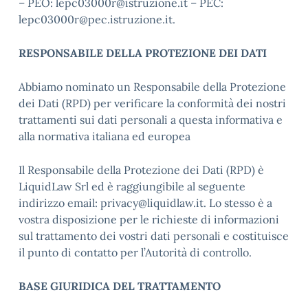
– PEO: lepc03000r@istruzione.it – PEC:
lepc03000r@pec.istruzione.it.
RESPONSABILE DELLA PROTEZIONE DEI DATI
Abbiamo nominato un Responsabile della Protezione
dei Dati (RPD) per verificare la conformità dei nostri
trattamenti sui dati personali a questa informativa e
alla normativa italiana ed europea
Il Responsabile della Protezione dei Dati (RPD) è
LiquidLaw Srl ed è raggiungibile al seguente
indirizzo email: privacy@liquidlaw.it. Lo stesso è a
vostra disposizione per le richieste di informazioni
sul trattamento dei vostri dati personali e costituisce
il punto di contatto per l’Autorità di controllo.
BASE GIURIDICA DEL TRATTAMENTO