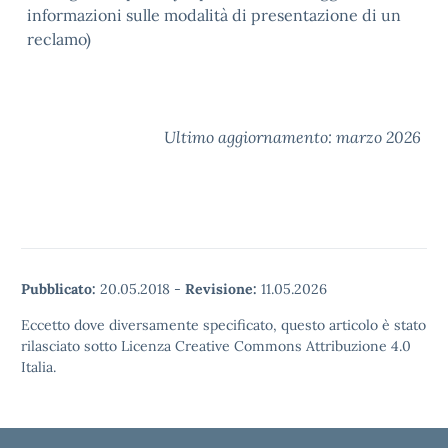
informazioni sulle modalità di presentazione di un
reclamo)
Ultimo aggiornamento: marzo 2026
Pubblicato:
20.05.2018
-
Revisione:
11.05.2026
Eccetto dove diversamente specificato, questo articolo è stato
rilasciato sotto Licenza Creative Commons Attribuzione 4.0
Italia.