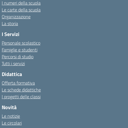
I numeri della scuola
Le carte della scuola
Organizzazione
La storia
I Servizi
Personale scolastico
Famiglie e studenti
Percorsi di studio
Tutti i servizi
Didattica
Offerta formativa
Le schede didattiche
I progetti delle classi
Novità
Le notizie
Le circolari