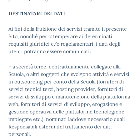
DESTINATARI DEI DATI
Ai fini della fruizione dei servizi tramite il presente
Sito, nonché per ottemperare ai determinati
requisiti giuridici e/o regolamentari, i dati degli
utenti potranno essere comunicati:
– a società terze, contrattualmente collegate alla
Scuola, o altri soggetti che svolgono attività e servizi
in outsourcing per conto della Scuola (fornitori di
servizi tecnici terzi, hosting provider, fornitori di
servizi di sviluppo e manutenzione della piattaforma
web, fornitori di servizi di sviluppo, erogazione e
gestione operativa delle piattaforme tecnologiche
impiegate etc.), nominati laddove necessario quali
Responsabili esterni del trattamento dei dati
personali.