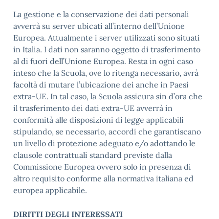
La gestione e la conservazione dei dati personali
avverrà su server ubicati all’interno dell’Unione
Europea. Attualmente i server utilizzati sono situati
in Italia. I dati non saranno oggetto di trasferimento
al di fuori dell’Unione Europea. Resta in ogni caso
inteso che la Scuola, ove lo ritenga necessario, avrà
facoltà di mutare l’ubicazione dei anche in Paesi
extra-UE. In tal caso, la Scuola assicura sin d’ora che
il trasferimento dei dati extra-UE avverrà in
conformità alle disposizioni di legge applicabili
stipulando, se necessario, accordi che garantiscano
un livello di protezione adeguato e/o adottando le
clausole contrattuali standard previste dalla
Commissione Europea ovvero solo in presenza di
altro requisito conforme alla normativa italiana ed
europea applicabile.
DIRITTI DEGLI INTERESSATI