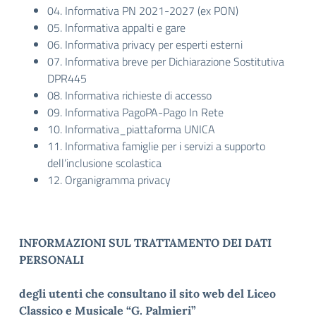
04. Informativa PN 2021-2027 (ex PON)
05. Informativa appalti e gare
06. Informativa privacy per esperti esterni
07. Informativa breve per Dichiarazione Sostitutiva
DPR445
08. Informativa richieste di accesso
09. Informativa PagoPA-Pago In Rete
10. Informativa_piattaforma UNICA
11. Informativa famiglie per i servizi a supporto
dell’inclusione scolastica
12. Organigramma privacy
INFORMAZIONI SUL TRATTAMENTO DEI DATI
PERSONALI
degli utenti che consultano il sito web del Liceo
Classico e Musicale “G. Palmieri”