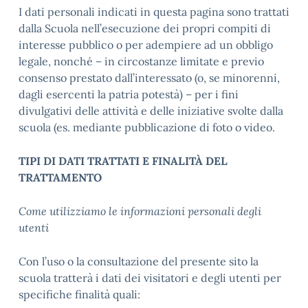
I dati personali indicati in questa pagina sono trattati
dalla Scuola nell’esecuzione dei propri compiti di
interesse pubblico o per adempiere ad un obbligo
legale, nonché – in circostanze limitate e previo
consenso prestato dall’interessato (o, se minorenni,
dagli esercenti la patria potestà) – per i fini
divulgativi delle attività e delle iniziative svolte dalla
scuola (es. mediante pubblicazione di foto o video.
TIPI DI DATI TRATTATI E FINALITÀ DEL
TRATTAMENTO
Come utilizziamo le informazioni personali degli
utenti
Con l’uso o la consultazione del presente sito la
scuola tratterà i dati dei visitatori e degli utenti per
specifiche finalità quali: