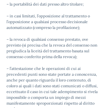
– la portabilità dei dati presso altro titolare;
– in casi limitati, l’opposizione al trattamento o
l’opposizione a qualsiasi processo decisionale
automatizzato (compreso la profilazione);
– la revoca di qualsiasi consenso prestato, ove
previsto (si precisa che la revoca del consenso non
pregiudica la liceità del trattamento basata sul
consenso conferito prima della revoca);
– l’attestazione che le operazioni di cui ai
precedenti punti sono state portate a conoscenza,
anche per quanto riguarda il loro contenuto, di
coloro ai quali i dati sono stati comunicati o diffusi,
eccettuato il caso in cui tale adempimento si rivela
impossibile o comporta un impiego di mezzi
manifestamente sproporzionati rispetto al diritto