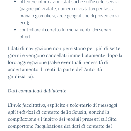
ottenere informazioni statistiche sull’uso dei servizi
(pagine più visitate, numero di visitatori per fascia
oraria o giornaliera, aree geografiche di provenienza,
ecc.);
controllare il corretto funzionamento dei servizi
offerti.
I dati di navigazione non persistono per più di sette
giorni e vengono cancellati immediatamente dopo la
loro aggregazione (salve eventuali necessità di
accertamento di reati da parte dell’Autorità
giudiziaria).
Dati comunicati dall’utente
L’invio facoltativo, esplicito e volontario di messaggi
agli indirizzi di contatto della Scuola, nonché la
compilazione e l’inoltro dei moduli presenti sul Sito,
comportano l’acquisizione dei dati di contatto del