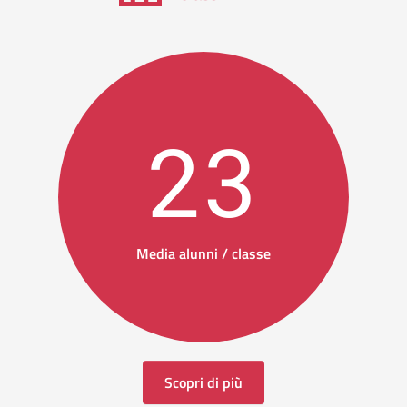
23
Media alunni / classe
Scopri di più