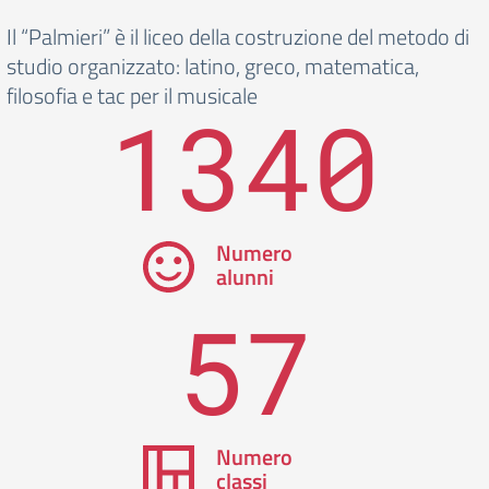
Il “Palmieri” è il liceo della costruzione del metodo di
studio organizzato: latino, greco, matematica,
filosofia e tac per il musicale
1340
Numero
alunni
57
Numero
classi