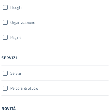
I luoghi
Organizzazione
Pagine
SERVIZI
Servizi
Percorsi di Studio
NOVITÀ