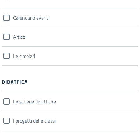
Calendario eventi
Articoli
Le circolari
DIDATTICA
Le schede didattiche
I progetti delle classi