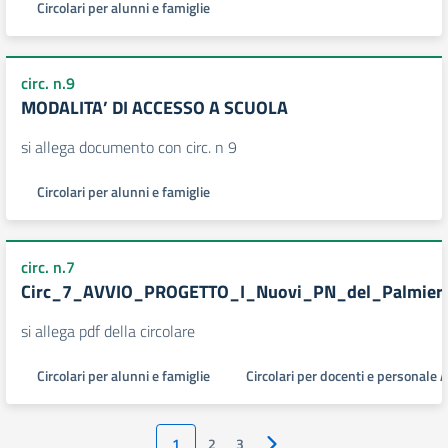
Circolari per alunni e famiglie
circ. n.9
MODALITA’ DI ACCESSO A SCUOLA
si allega documento con circ. n 9
Circolari per alunni e famiglie
circ. n.7
Circ_7_AVVIO_PROGETTO_I_Nuovi_PN_del_Palmier
si allega pdf della circolare
Circolari per alunni e famiglie
Circolari per docenti e personale 
1
2
3