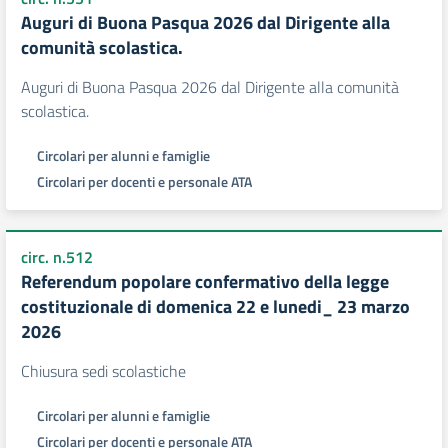
Auguri di Buona Pasqua 2026 dal Dirigente alla
comunità scolastica.
Auguri di Buona Pasqua 2026 dal Dirigente alla comunità
scolastica.
Circolari per alunni e famiglie
Circolari per docenti e personale ATA
circ. n.512
Referendum popolare confermativo della legge
costituzionale di domenica 22 e lunedi_ 23 marzo
2026
Chiusura sedi scolastiche
Circolari per alunni e famiglie
Circolari per docenti e personale ATA