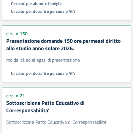
Circolari per alunni e famiglie
Circolari per docenti e personale ATA
circ. n.150
Presentazione domande 150 ore permessi diritto
allo studio anno solare 2026.
moldalità ed allegati di presentazione
Circolari per docenti e personale ATA
circ. n.21
Sottoscrizione Patto Educativo di
Corresponsabilita’
Sottoscrizione Patto Educativo di Corresponsabilita'