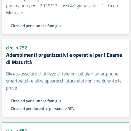
primo anno per il 2026/27 classi 4^ ginnasiale – 1° Liceo
Musicale
Circolari per alunni e famiglie
circ. n.752
Adempimenti organizzativi e operativi per l’Esame
di Maturità
Divieto assoluto di utilizzo di telefoni cellulari, smartphone,
smartwatch e altre apparecchiature elettroniche durante le
prove
Circolari per alunni e famiglie
Circolari per docenti e personale ATA
circ. n.551