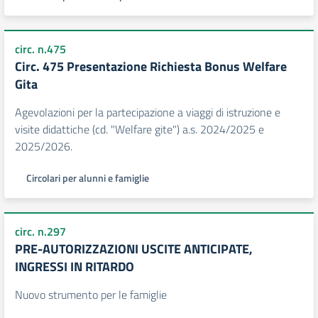
circ. n.475
Circ. 475 Presentazione Richiesta Bonus Welfare
Gita
Agevolazioni per la partecipazione a viaggi di istruzione e
visite didattiche (cd. "Welfare gite") a.s. 2024/2025 e
2025/2026.
Circolari per alunni e famiglie
circ. n.297
PRE-AUTORIZZAZIONI USCITE ANTICIPATE,
INGRESSI IN RITARDO
Nuovo strumento per le famiglie