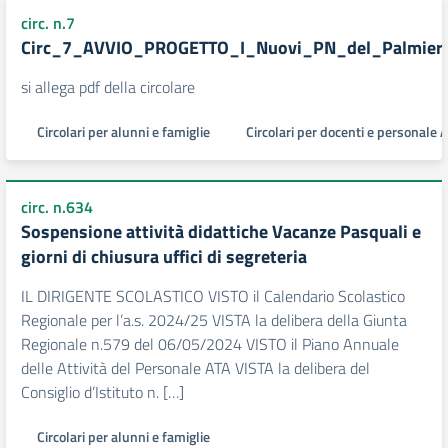
circ. n.7
Circ_7_AVVIO_PROGETTO_I_Nuovi_PN_del_Palmier
si allega pdf della circolare
Circolari per alunni e famiglie
Circolari per docenti e personale 
circ. n.634
Sospensione attività didattiche Vacanze Pasquali e
giorni di chiusura uffici di segreteria
IL DIRIGENTE SCOLASTICO VISTO il Calendario Scolastico
Regionale per l’a.s. 2024/25 VISTA la delibera della Giunta
Regionale n.579 del 06/05/2024 VISTO il Piano Annuale
delle Attività del Personale ATA VISTA la delibera del
Consiglio d’Istituto n. […]
Circolari per alunni e famiglie