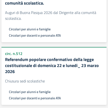
comunità scolastica.
Auguri di Buona Pasqua 2026 dal Dirigente alla comunità
scolastica.
Circolari per alunni e famiglie
Circolari per docenti e personale ATA
circ. n.512
Referendum popolare confermativo della legge
costituzionale di domenica 22 e lunedi_ 23 marzo
2026
Chiusura sedi scolastiche
Circolari per alunni e famiglie
Circolari per docenti e personale ATA