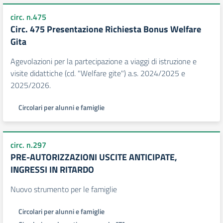
circ. n.475
Circ. 475 Presentazione Richiesta Bonus Welfare
Gita
Agevolazioni per la partecipazione a viaggi di istruzione e
visite didattiche (cd. "Welfare gite") a.s. 2024/2025 e
2025/2026.
Circolari per alunni e famiglie
circ. n.297
PRE-AUTORIZZAZIONI USCITE ANTICIPATE,
INGRESSI IN RITARDO
Nuovo strumento per le famiglie
Circolari per alunni e famiglie