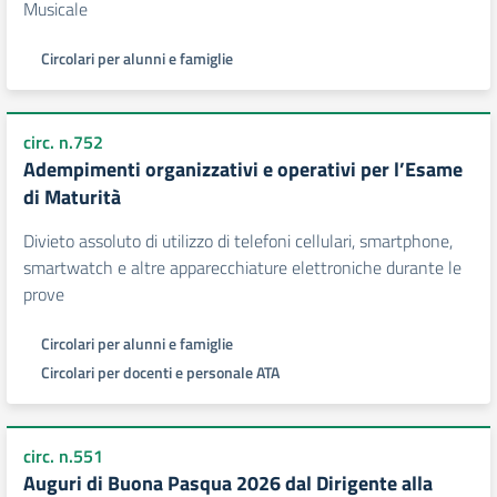
Musicale
Circolari per alunni e famiglie
circ. n.752
Adempimenti organizzativi e operativi per l’Esame
di Maturità
Divieto assoluto di utilizzo di telefoni cellulari, smartphone,
smartwatch e altre apparecchiature elettroniche durante le
prove
Circolari per alunni e famiglie
Circolari per docenti e personale ATA
circ. n.551
Auguri di Buona Pasqua 2026 dal Dirigente alla