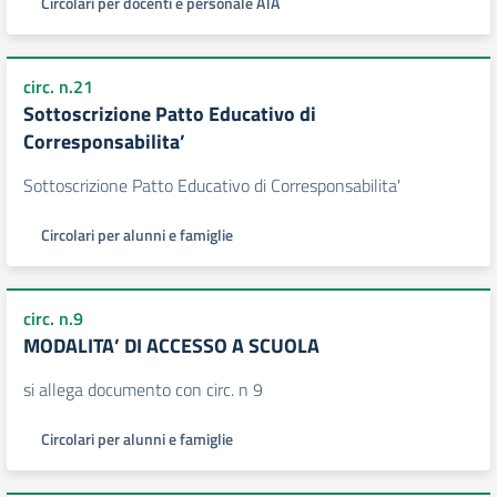
Circolari per docenti e personale ATA
circ. n.21
Sottoscrizione Patto Educativo di
Corresponsabilita’
Sottoscrizione Patto Educativo di Corresponsabilita'
Circolari per alunni e famiglie
circ. n.9
MODALITA’ DI ACCESSO A SCUOLA
si allega documento con circ. n 9
Circolari per alunni e famiglie