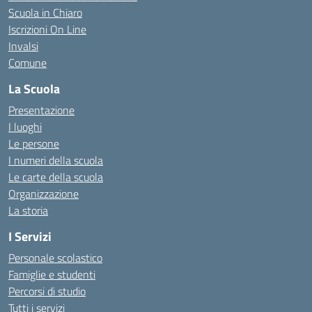
Scuola in Chiaro
Iscrizioni On Line
Invalsi
Comune
La Scuola
Presentazione
I luoghi
Le persone
I numeri della scuola
Le carte della scuola
Organizzazione
La storia
I Servizi
Personale scolastico
Famiglie e studenti
Percorsi di studio
Tutti i servizi