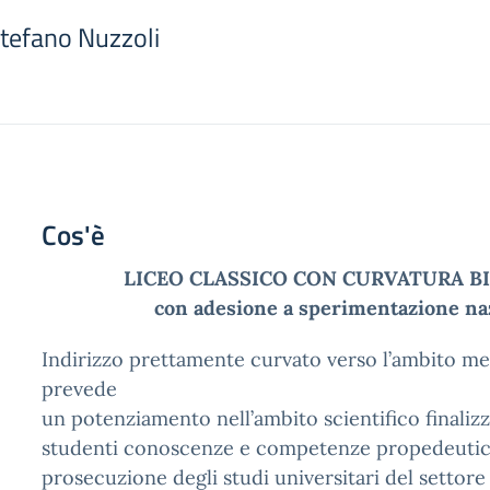
Stefano Nuzzoli
Cos'è
LICEO CLASSICO CON CURVATURA B
con adesione a sperimentazione na
Indirizzo prettamente curvato verso l’ambito me
prevede
un potenziamento nell’ambito scientifico finalizza
studenti conoscenze e competenze propedeutic
prosecuzione degli studi universitari del settore