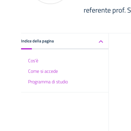
referente prof. 
Indice della pagina
Cos'è
Come si accede
Programma di studio