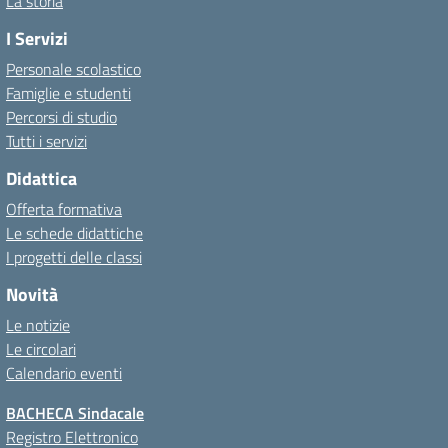
La storia
I Servizi
Personale scolastico
Famiglie e studenti
Percorsi di studio
Tutti i servizi
Didattica
Offerta formativa
Le schede didattiche
I progetti delle classi
Novità
Le notizie
Le circolari
Calendario eventi
BACHECA Sindacale
Registro Elettronico