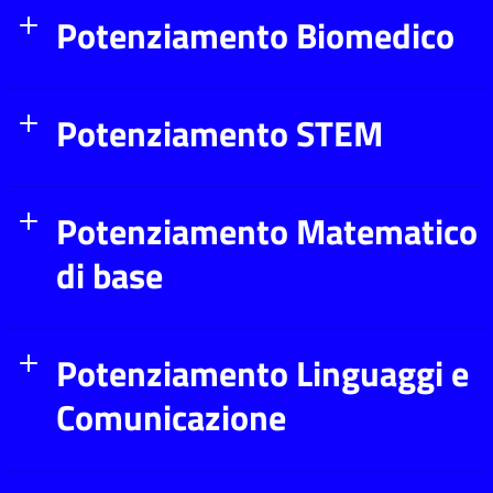
Potenziamento Biomedico
Potenziamento STEM
Potenziamento Matematico
di base
Potenziamento Linguaggi e
Comunicazione