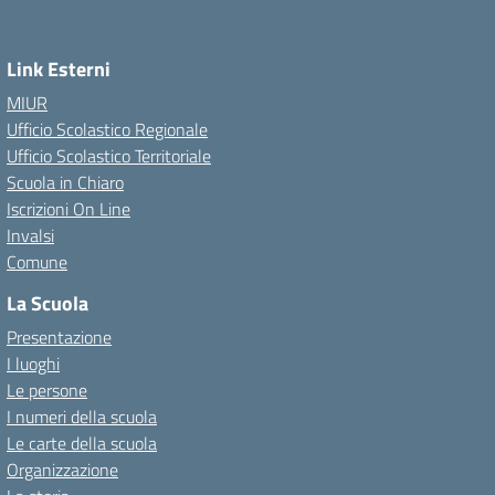
Link Esterni
MIUR
Ufficio Scolastico Regionale
Ufficio Scolastico Territoriale
Scuola in Chiaro
Iscrizioni On Line
Invalsi
Comune
La Scuola
Presentazione
I luoghi
Le persone
I numeri della scuola
Le carte della scuola
Organizzazione