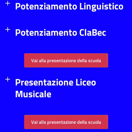
Potenziamento Linguistico
Potenziamento ClaBec
Vai alla presentazione della scuola
Presentazione Liceo
Musicale
Vai alla presentazione della scuola