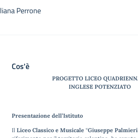
Eliana Perrone
Cos'è
PROGETTO LICEO QUADRIENN
INGLESE POTENZIATO
Presentazione dell’Istituto
Il
Liceo Classico e Musicale
“
Giuseppe Palmieri