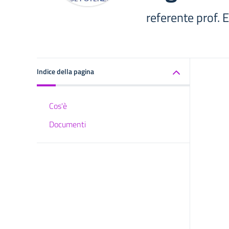
referente prof. 
Indice della pagina
Cos'è
Documenti