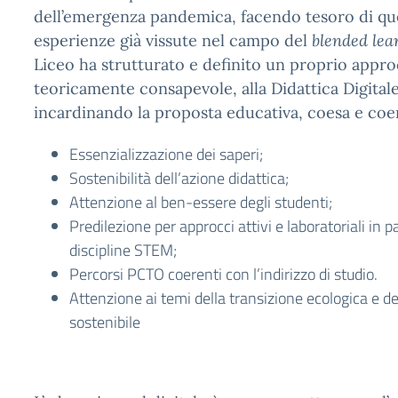
dell’emergenza pandemica, facendo tesoro di que
esperienze già vissute nel campo del
blended lea
Liceo ha strutturato e definito un proprio appro
teoricamente consapevole, alla Didattica Digitale
incardinando la proposta educativa, coesa e coe
Essenzializzazione dei saperi;
Sostenibilità dell’azione didattica;
Attenzione al ben-essere degli studenti;
Predilezione per approcci attivi e laboratoriali in pa
discipline STEM;
Percorsi PCTO coerenti con l’indirizzo di studio.
Attenzione ai temi della transizione ecologica e de
sostenibile