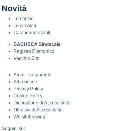
Novità
Le notizie
Le circolari
Calendario eventi
BACHECA Sindacale
Registro Elettronico
Vecchio Sito
Amm. Trasparente
Albo online
Privacy Policy
Cookie Policy
Dichiazione di Accessibilità
Obiettivi di Accessibilità
Whistleblowing
Seguici su: