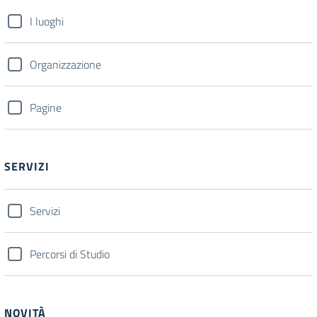
I luoghi
Organizzazione
Pagine
SERVIZI
Servizi
Percorsi di Studio
NOVITÀ