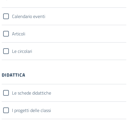
Calendario eventi
Articoli
Le circolari
DIDATTICA
Le schede didattiche
I progetti delle classi