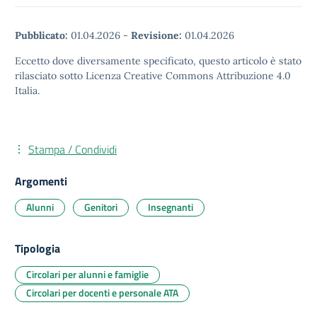
Pubblicato:
01.04.2026
-
Revisione:
01.04.2026
Eccetto dove diversamente specificato, questo articolo è stato
rilasciato sotto Licenza Creative Commons Attribuzione 4.0
Italia.
Stampa / Condividi
Argomenti
Alunni
Genitori
Insegnanti
Tipologia
Circolari per alunni e famiglie
Circolari per docenti e personale ATA