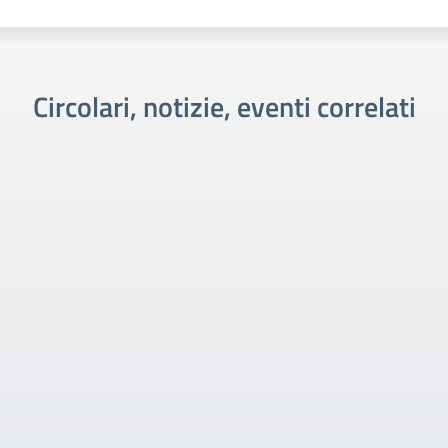
Circolari, notizie, eventi correlati