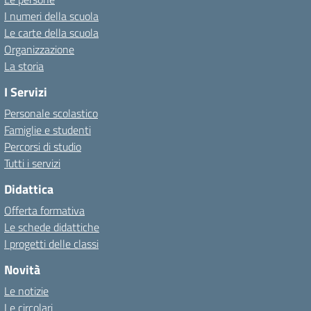
I numeri della scuola
Le carte della scuola
Organizzazione
La storia
I Servizi
Personale scolastico
Famiglie e studenti
Percorsi di studio
Tutti i servizi
Didattica
Offerta formativa
Le schede didattiche
I progetti delle classi
Novità
Le notizie
Le circolari