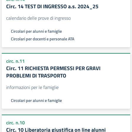
Circ. 14 TEST DI INGRESSO a.s. 2024_25
calendario delle prove di ingresso
Circolari per alunni e famiglie
Circolari per docenti e personale ATA
circ. n.11
Circ. 11 RICHIESTA PERMESSI PER GRAVI
PROBLEMI DI TRASPORTO
informazioni per le famiglie
Circolari per alunni e famiglie
circ. n.10
Circ. 10 Liberatoria giustifica on line alunni