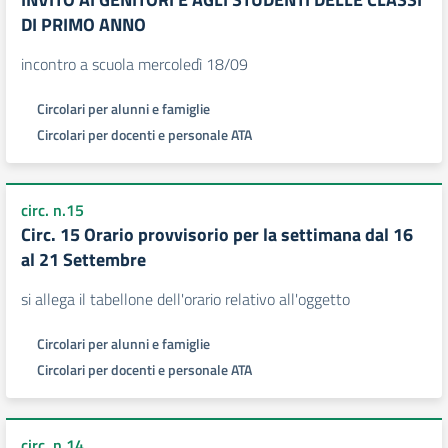
DI PRIMO ANNO
incontro a scuola mercoledì 18/09
Circolari per alunni e famiglie
Circolari per docenti e personale ATA
circ. n.15
Circ. 15 Orario provvisorio per la settimana dal 16
al 21 Settembre
si allega il tabellone dell'orario relativo all'oggetto
Circolari per alunni e famiglie
Circolari per docenti e personale ATA
circ. n.14