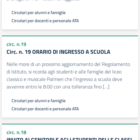
Circolari per alunni e famiglie
Circolari per docenti e personale ATA
circ. n.19
Circ. n. 19 ORARIO DI INGRESSO A SCUOLA
Nelle more di un prossimo aggiornamento del Regolamento
di Istituto, si ricorda agli studenti e alle famiglie del liceo
classico e musicale Palmieri che l’ingresso a scuola deve
avvenire entro le 8.00 con una tolleranza fino […]
Circolari per alunni e famiglie
Circolari per docenti e personale ATA
circ. n.18
INVITO AI GENITORI E AGLI STUDENTI DELLE CLASSI