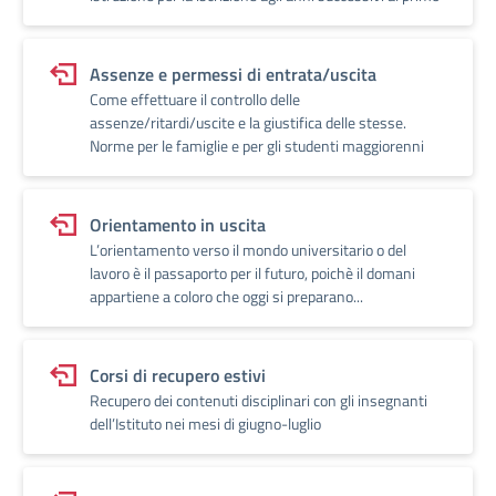
Assenze e permessi di entrata/uscita
Come effettuare il controllo delle
assenze/ritardi/uscite e la giustifica delle stesse.
Norme per le famiglie e per gli studenti maggiorenni
Orientamento in uscita
L’orientamento verso il mondo universitario o del
lavoro è il passaporto per il futuro, poichè il domani
appartiene a coloro che oggi si preparano...
Corsi di recupero estivi
Recupero dei contenuti disciplinari con gli insegnanti
dell’Istituto nei mesi di giugno-luglio