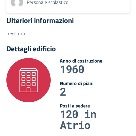
Personale scolastico
Ulteriori informazioni
nessuna
Dettagli edificio
Anno di costruzione
1960
Numero di piani
2
Posti a sedere
120 in
Atrio