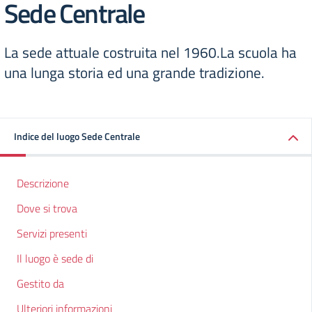
Sede Centrale
La sede attuale costruita nel 1960.La scuola ha
una lunga storia ed una grande tradizione.
Indice del luogo Sede Centrale
Descrizione
Dove si trova
Servizi presenti
Il luogo è sede di
Gestito da
Ulteriori informazioni