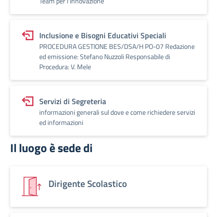
Team per l'Innovazione
Inclusione e Bisogni Educativi Speciali
PROCEDURA GESTIONE BES/DSA/H PO-07 Redazione
ed emissione: Stefano Nuzzoli Responsabile di
Procedura: V. Mele
Servizi di Segreteria
informazioni generali sul dove e come richiedere servizi
ed informazioni
Il luogo è sede di
Dirigente Scolastico