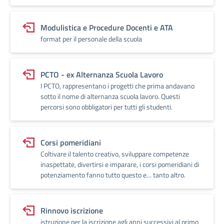
Modulistica e Procedure Docenti e ATA
format per il personale della scuola
PCTO - ex Alternanza Scuola Lavoro
I PCTO, rappresentano i progetti che prima andavano
sotto il nome di alternanza scuola lavoro. Questi
percorsi sono obbligatori per tutti gli studenti.
Corsi pomeridiani
Coltivare il talento creativo, sviluppare competenze
inaspettate, divertirsi e imparare, i corsi pomeridiani di
potenziamento fanno tutto questo e… tanto altro.
Rinnovo iscrizione
istruzione per la iscrizione agli anni successivi al primo