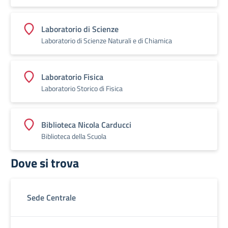
Laboratorio di Scienze
Laboratorio di Scienze Naturali e di Chiamica
Laboratorio Fisica
Laboratorio Storico di Fisica
Biblioteca Nicola Carducci
Biblioteca della Scuola
Dove si trova
Sede Centrale