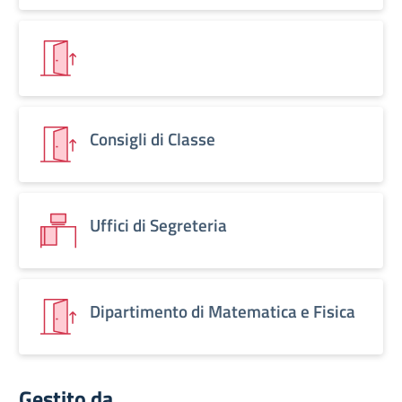
Consigli di Classe
Uffici di Segreteria
Dipartimento di Matematica e Fisica
Gestito da