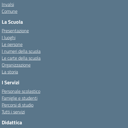
Invalsi
Comune
La Scuola
Presentazione
I luoghi
Le persone
I numeri della scuola
Le carte della scuola
Organizzazione
La storia
I Servizi
Personale scolastico
Famiglie e studenti
Percorsi di studio
Tutti i servizi
Didattica