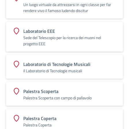
Un luogo virtuale da attrezzarsi in ogni classe per far
rendere vivo il famoso ludendo discitur
Laboratorio EEE
Sede del Telescopio per la ricerca dei muoni nel
progetto EEE
Laboratorio di Tecnologie Musicali
il Laboratorio di Tecnologie musicali
Palestra Scoperta
Palestra Scoperta con campo di pallavolo
Palestra Coperta
Palestra Coperta