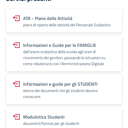
ATA - Piano delle Attività
piano di riparto delle attività del Personale Scolastico
Informazioni e Guide per le FAMIGLIE
dall'orario scolastico della scuola agli orari di
ricevimento dei genitori, passando le istruzioni su
come relazionarsi con l'Amministrazione Digitale
Informazioni e guide per gli STUDENTI
elenco dei documenti che gli studenti devono
conoscere.
Modulistica Studenti
document/format per gli studenti