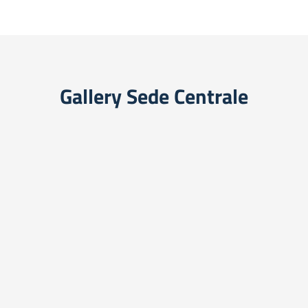
Gallery Sede Centrale