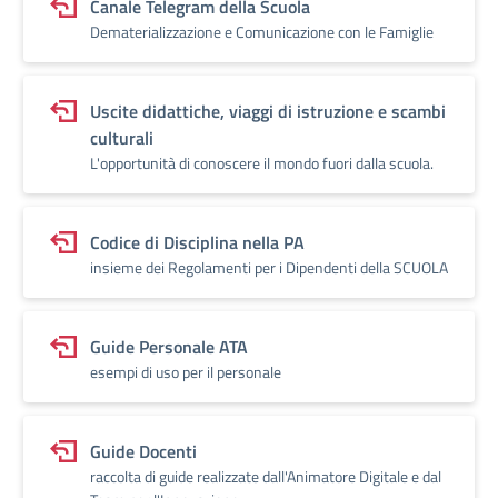
Canale Telegram della Scuola
Dematerializzazione e Comunicazione con le Famiglie
Uscite didattiche, viaggi di istruzione e scambi
culturali
L'opportunità di conoscere il mondo fuori dalla scuola.
Codice di Disciplina nella PA
insieme dei Regolamenti per i Dipendenti della SCUOLA
Guide Personale ATA
esempi di uso per il personale
Guide Docenti
raccolta di guide realizzate dall'Animatore Digitale e dal