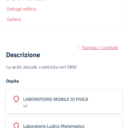
Dettagli edificio
Galleria
Stampa / Condividi
Descrizione
La sede attuale costruita nel 1960
Ospita
LABORATORIO MOBILE DI FISICA
sd
Laboratorio Ludico Matematico