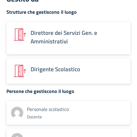
Strutture che gestiscono il luogo
Direttore dei Servizi Gen. e
Amministrativi
Dirigente Scolastico
Persone che gestiscono il luogo
Personale scolastico
Docente