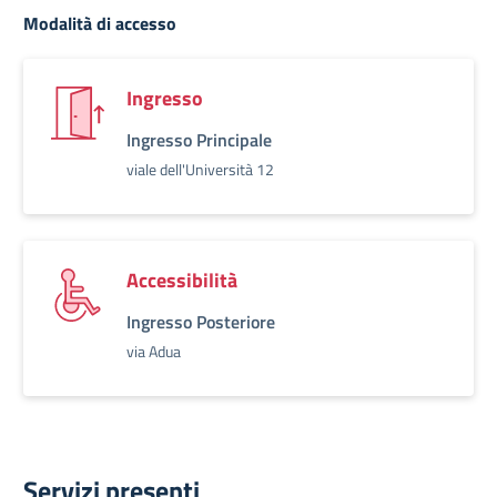
Modalità di accesso
Ingresso
Ingresso Principale
viale dell'Università 12
Accessibilità
Ingresso Posteriore
via Adua
Servizi presenti