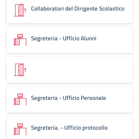
Collaboratori del Dirigente Scolastico
Segreteria - Ufficio Alunni
Segreteria - Ufficio Personale
Segreteria. - Ufficio protocollo