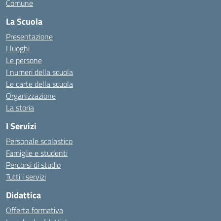
Comune
La Scuola
Presentazione
I luoghi
Le persone
I numeri della scuola
Le carte della scuola
Organizzazione
La storia
I Servizi
Personale scolastico
Famiglie e studenti
Percorsi di studio
Tutti i servizi
Didattica
Offerta formativa