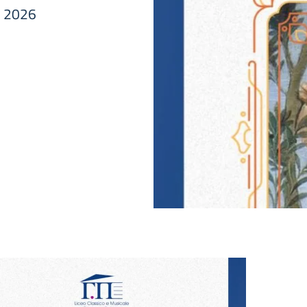
l 2026