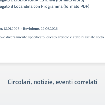
legato 3 Locandina con Programma (formato PDF)
o:
18.01.2026
-
Revisione:
22.06.2026
ove diversamente specificato, questo articolo è stato rilasciato sott
Circolari, notizie, eventi correlati