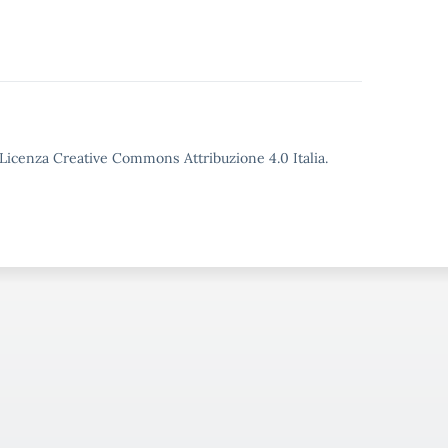
o Licenza Creative Commons Attribuzione 4.0 Italia.