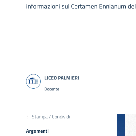
informazioni sul Certamen Ennianum de
Docente
Stampa / Condividi
Argomenti