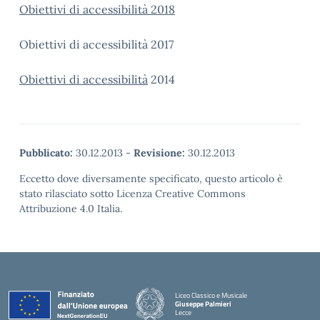
Obiettivi di accessibilità 2018
Obiettivi di accessibilità 2017
Obiettivi di accessibilità
2014
Pubblicato:
30.12.2013
-
Revisione:
30.12.2013
Eccetto dove diversamente specificato, questo articolo è
stato rilasciato sotto Licenza Creative Commons
Attribuzione 4.0 Italia.
Liceo Classico e Musicale
Giuseppe Palmieri
Lecce