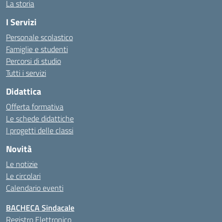
La storia
I Servizi
Personale scolastico
Famiglie e studenti
Percorsi di studio
Tutti i servizi
Didattica
Offerta formativa
Le schede didattiche
I progetti delle classi
Novità
Le notizie
Le circolari
Calendario eventi
BACHECA Sindacale
Registro Elettronico