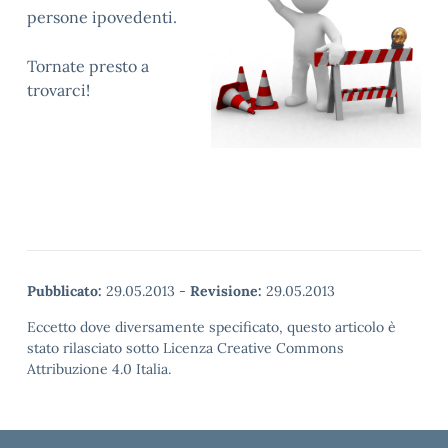
persone ipovedenti.
Tornate presto a
trovarci!
Pubblicato:
29.05.2013
-
Revisione:
29.05.2013
Eccetto dove diversamente specificato, questo articolo è
stato rilasciato sotto Licenza Creative Commons
Attribuzione 4.0 Italia.