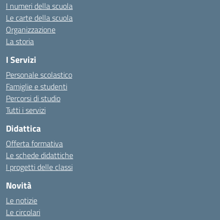
I numeri della scuola
Le carte della scuola
Organizzazione
La storia
I Servizi
Personale scolastico
Famiglie e studenti
Percorsi di studio
Tutti i servizi
Didattica
Offerta formativa
Le schede didattiche
I progetti delle classi
Novità
Le notizie
Le circolari