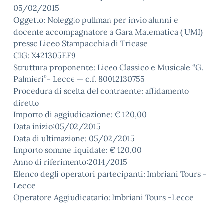
05/02/2015
Oggetto: Noleggio pullman per invio alunni e
docente accompagnatore a Gara Matematica ( UMI)
presso Liceo Stampacchia di Tricase
CIG: X421305EF9
Struttura proponente: Liceo Classico e Musicale “G.
Palmieri”- Lecce — c.f. 80012130755
Procedura di scelta del contraente: affidamento
diretto
Importo di aggiudicazione: € 120,00
Data inizio:05/02/2015
Data di ultimazione: 05/02/2015
Importo somme liquidate: € 120,00
Anno di riferimento:2014/2015
Elenco degli operatori partecipanti: Imbriani Tours -
Lecce
Operatore Aggiudicatario: Imbriani Tours -Lecce