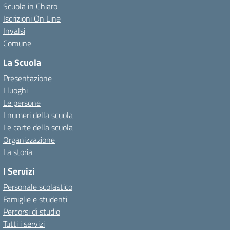
Scuola in Chiaro
Iscrizioni On Line
Invalsi
Comune
La Scuola
Presentazione
I luoghi
Le persone
I numeri della scuola
Le carte della scuola
Organizzazione
La storia
I Servizi
Personale scolastico
Famiglie e studenti
Percorsi di studio
Tutti i servizi