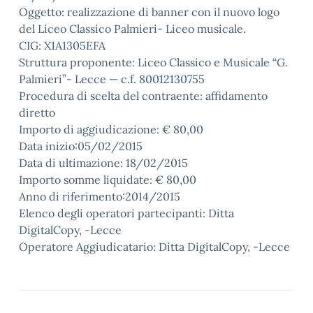
Oggetto: realizzazione di banner con il nuovo logo
del Liceo Classico Palmieri- Liceo musicale.
CIG: X1A1305EFA
Struttura proponente: Liceo Classico e Musicale “G.
Palmieri”- Lecce — c.f. 80012130755
Procedura di scelta del contraente: affidamento
diretto
Importo di aggiudicazione: € 80,00
Data inizio:05/02/2015
Data di ultimazione: 18/02/2015
Importo somme liquidate: € 80,00
Anno di riferimento:2014/2015
Elenco degli operatori partecipanti: Ditta
DigitalCopy, -Lecce
Operatore Aggiudicatario: Ditta DigitalCopy, -Lecce