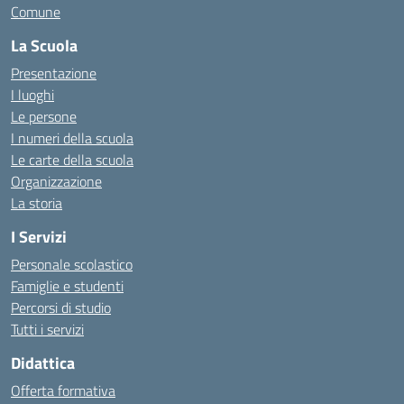
Comune
La Scuola
Presentazione
I luoghi
Le persone
I numeri della scuola
Le carte della scuola
Organizzazione
La storia
I Servizi
Personale scolastico
Famiglie e studenti
Percorsi di studio
Tutti i servizi
Didattica
Offerta formativa