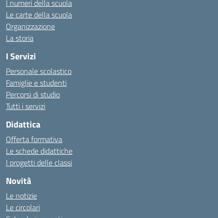
I numeri della scuola
Le carte della scuola
Organizzazione
La storia
I Servizi
Personale scolastico
Famiglie e studenti
Percorsi di studio
Tutti i servizi
Didattica
Offerta formativa
Le schede didattiche
I progetti delle classi
Novità
Le notizie
Le circolari