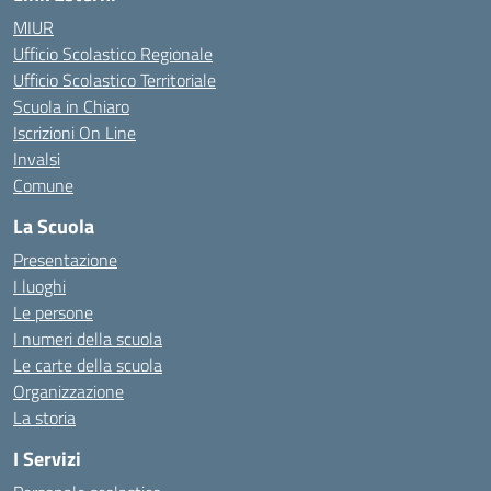
MIUR
Ufficio Scolastico Regionale
Ufficio Scolastico Territoriale
Scuola in Chiaro
Iscrizioni On Line
Invalsi
Comune
La Scuola
Presentazione
I luoghi
Le persone
I numeri della scuola
Le carte della scuola
Organizzazione
La storia
I Servizi