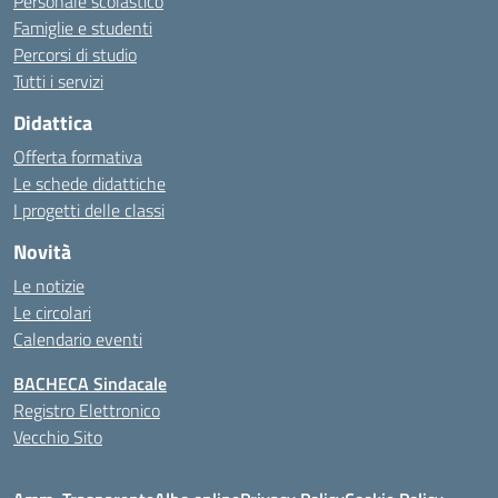
Personale scolastico
Famiglie e studenti
Percorsi di studio
Tutti i servizi
Didattica
Offerta formativa
Le schede didattiche
I progetti delle classi
Novità
Le notizie
Le circolari
Calendario eventi
BACHECA Sindacale
Registro Elettronico
Vecchio Sito