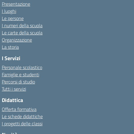
Presentazione
I luoghi
Le persone
I numeri della scuola
Le carte della scuola
Organizzazione
La storia
I Servizi
Personale scolastico
Famiglie e studenti
Percorsi di studio
Tutti i servizi
Didattica
Offerta formativa
Le schede didattiche
I progetti delle classi