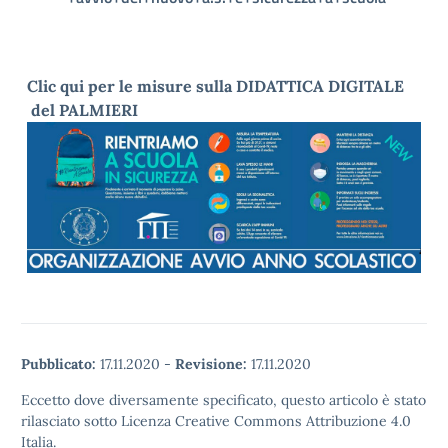
Clic qui per le misure sulla DIDATTICA DIGITALE
del PALMIERI
Pubblicato:
17.11.2020
-
Revisione:
17.11.2020
Eccetto dove diversamente specificato, questo articolo è stato
rilasciato sotto Licenza Creative Commons Attribuzione 4.0
Italia.