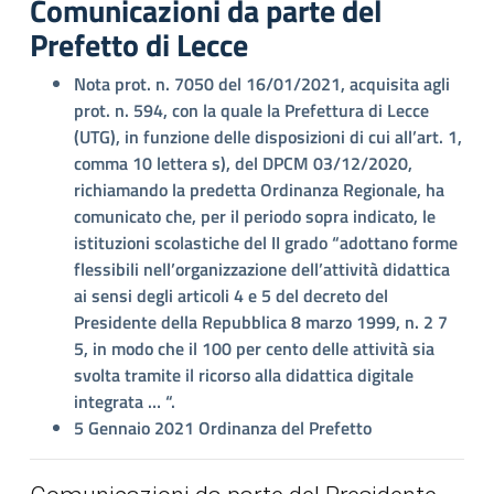
Comunicazioni da parte del
Prefetto di Lecce
Nota prot. n. 7050 del 16/01/2021, acquisita agli
prot. n. 594, con la quale la Prefettura di Lecce
(UTG), in funzione delle disposizioni di cui all’art. 1,
comma 10 lettera s), del DPCM 03/12/2020,
richiamando la predetta Ordinanza Regionale, ha
comunicato che, per il periodo sopra indicato, le
istituzioni scolastiche del II grado “adottano forme
flessibili nell’organizzazione dell’attività didattica
ai sensi degli articoli 4 e 5 del decreto del
Presidente della Repubblica 8 marzo 1999, n. 2 7
5, in modo che il 100 per cento delle attività sia
svolta tramite il ricorso alla didattica digitale
integrata … “.
5 Gennaio 2021 Ordinanza del Prefetto