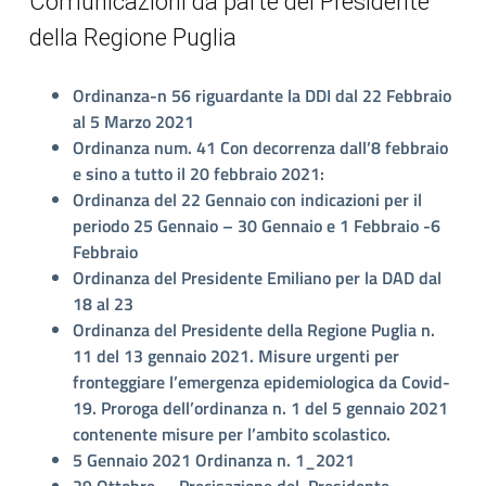
Comunicazioni da parte del Presidente
della Regione Puglia
Ordinanza-n 56 riguardante la DDI dal 22 Febbraio
al 5 Marzo 2021
Ordinanza num. 41 Con decorrenza dall’8 febbraio
e sino a tutto il 20 febbraio 2021:
Ordinanza del 22 Gennaio con indicazioni per il
periodo 25 Gennaio – 30 Gennaio e 1 Febbraio -6
Febbraio
Ordinanza del Presidente Emiliano per la DAD dal
18 al 23
Ordinanza del Presidente della Regione Puglia n.
11 del 13 gennaio 2021. Misure urgenti per
fronteggiare l’emergenza epidemiologica da Covid-
19. Proroga dell’ordinanza n. 1 del 5 gennaio 2021
contenente misure per l’ambito scolastico.
5 Gennaio 2021 Ordinanza n. 1_2021