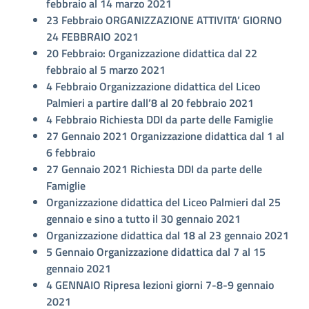
febbraio al 14 marzo 2021
23 Febbraio
ORGANIZZAZIONE ATTIVITA’ GIORNO
24 FEBBRAIO 2021
20 Febbraio:
Organizzazione didattica dal 22
febbraio al 5 marzo 2021
4 Febbraio
Organizzazione didattica del Liceo
Palmieri a partire dall’8 al 20 febbraio 2021
4 Febbraio
Richiesta DDI da parte delle Famiglie
27 Gennaio 2021
Organizzazione didattica dal 1 al
6 febbraio
27 Gennaio 2021
Richiesta DDI da parte delle
Famiglie
Organizzazione didattica del Liceo Palmieri dal 25
gennaio e sino a tutto il 30 gennaio 2021
Organizzazione didattica dal 18 al 23 gennaio 2021
5 Gennaio Organizzazione didattica dal 7 al 15
gennaio 2021
4 GENNAIO Ripresa lezioni giorni 7-8-9 gennaio
2021