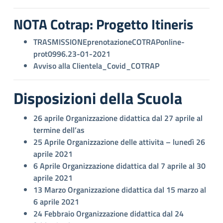
NOTA Cotrap: Progetto Itineris
TRASMISSIONEprenotazioneCOTRAPonline-
prot0996.23-01-2021
Avviso alla Clientela_Covid_COTRAP
Disposizioni della Scuola
26 aprile
Organizzazione didattica dal 27 aprile al
termine dell’as
25 Aprile
Organizzazione delle attivita – lunedì 26
aprile 2021
6 Aprile
Organizzazione didattica dal 7 aprile al 30
aprile 2021
13 Marzo
Organizzazione didattica dal 15 marzo al
6 aprile 2021
24 Febbraio
Organizzazione didattica dal 24