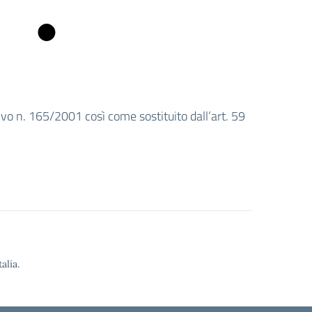
vo n. 165/2001 così come sostituito dall’art. 59
alia.