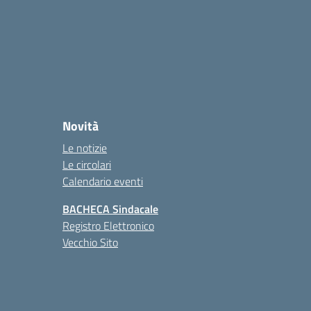
Novità
Le notizie
Le circolari
Calendario eventi
BACHECA Sindacale
Registro Elettronico
Vecchio Sito