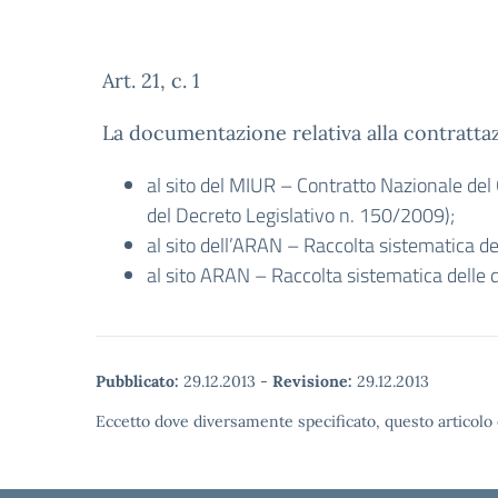
Art. 21, c. 1
La documentazione relativa alla contrattaz
al sito del MIUR –
Contratto Nazionale del
del Decreto Legislativo n. 150/2009);
al sito dell’ARAN –
Raccolta sistematica del
al sito ARAN – Raccolta sistematica delle
d
Pubblicato:
29.12.2013
-
Revisione:
29.12.2013
Eccetto dove diversamente specificato, questo articolo 