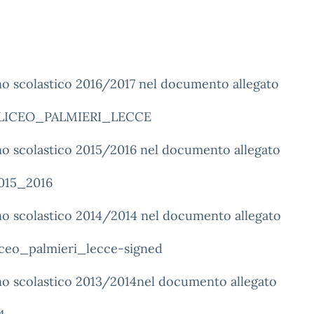
nno scolastico 2016/2017 nel documento allegato
_LICEO_PALMIERI_LECCE
anno scolastico 2015/2016 nel documento allegato
15_2016
anno scolastico 2014/2014 nel documento allegato
iceo_palmieri_lecce-signed
anno scolastico 2013/2014nel documento allegato