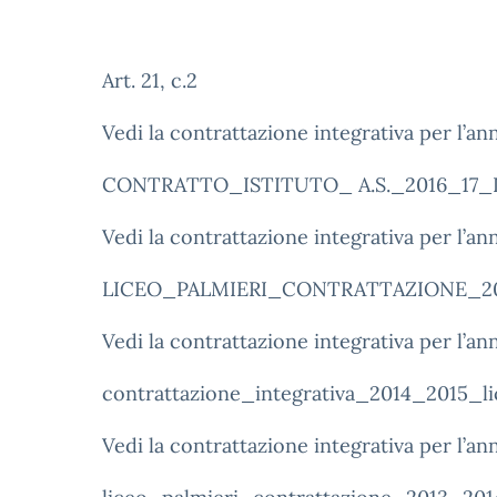
Art. 21, c.2
Vedi la contrattazione integrativa per l’a
CONTRATTO_ISTITUTO_ A.S._2016_17
Vedi la contrattazione integrativa per l’
LICEO_PALMIERI_CONTRATTAZIONE_20
Vedi la contrattazione integrativa per l’
contrattazione_integrativa_2014_2015_l
Vedi la contrattazione integrativa per l’