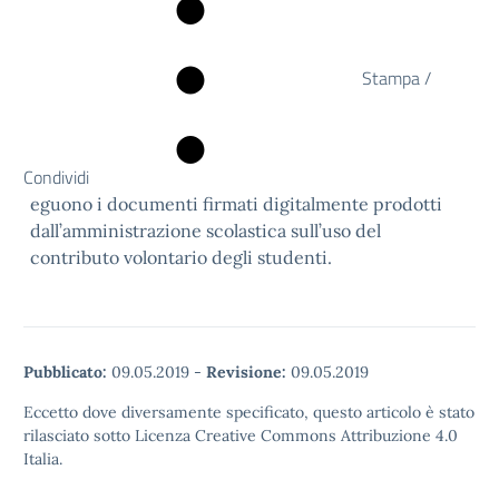
Stampa /
Condividi
eguono i documenti firmati digitalmente prodotti
dall’amministrazione scolastica sull’uso del
contributo volontario degli studenti.
Pubblicato:
09.05.2019
-
Revisione:
09.05.2019
Eccetto dove diversamente specificato, questo articolo è stato
rilasciato sotto Licenza Creative Commons Attribuzione 4.0
Italia.