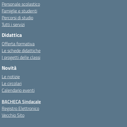
Personale scolastico
Famiglie e studenti
Percorsi di studio
Tutti i servizi
Didattica
Offerta formativa
Le schede didattiche
I progetti delle classi
Novità
Le notizie
Le circolari
Calendario eventi
BACHECA Sindacale
Registro Elettronico
Vecchio Sito