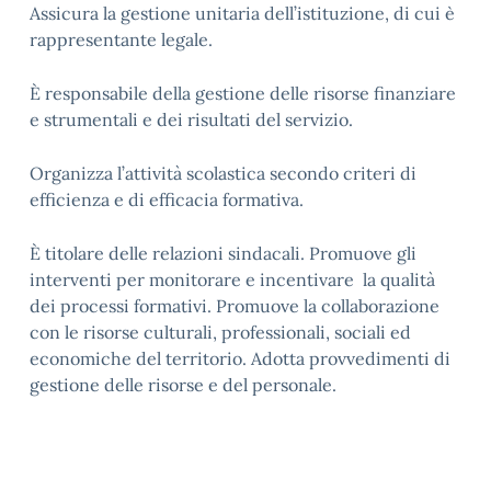
Assicura la gestione unitaria dell’istituzione, di cui è
rappresentante legale.
È responsabile della gestione delle risorse finanziare
e strumentali e dei risultati del servizio.
Organizza l’attività scolastica secondo criteri di
efficienza e di efficacia formativa.
È titolare delle relazioni sindacali. Promuove gli
interventi per monitorare e incentivare la qualità
dei processi formativi. Promuove la collaborazione
con le risorse culturali, professionali, sociali ed
economiche del territorio. Adotta provvedimenti di
gestione delle risorse e del personale.