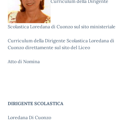
Curriculu
m della Dirigente
Scolastica Loredana di Cuonzo
sul sito ministeriale
Curriculum della Dirigente Scolastica Loredana di
Cuonzo direttamente sul sito del Liceo
Atto di Nomina
DIRIGENTE SCOLASTICA
Loredana Di Cuonzo