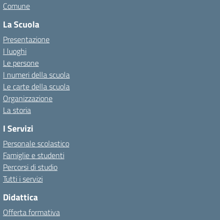
Comune
La Scuola
Presentazione
I luoghi
Le persone
I numeri della scuola
Le carte della scuola
Organizzazione
La storia
I Servizi
Personale scolastico
Famiglie e studenti
Percorsi di studio
Tutti i servizi
Didattica
Offerta formativa