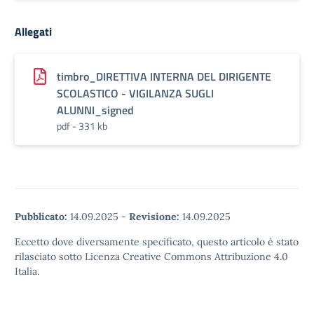
Allegati
timbro_DIRETTIVA INTERNA DEL DIRIGENTE
SCOLASTICO - VIGILANZA SUGLI
ALUNNI_signed
pdf - 331 kb
Pubblicato:
14.09.2025
-
Revisione:
14.09.2025
Eccetto dove diversamente specificato, questo articolo è stato
rilasciato sotto Licenza Creative Commons Attribuzione 4.0
Italia.