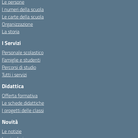
Le persone
I numeri della scuola
Le carte della scuola
Organizzazione
La storia
I Servizi
Personale scolastico
Famiglie e studenti
Percorsi di studio
Tutti i servizi
Didattica
Offerta formativa
Le schede didattiche
I progetti delle classi
Novità
Le notizie