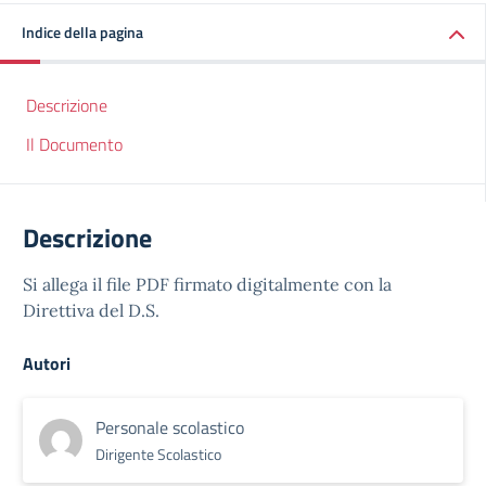
Indice della pagina
Descrizione
Il Documento
Descrizione
Si allega il file PDF firmato digitalmente con la
Direttiva del D.S.
Autori
Personale scolastico
Dirigente Scolastico