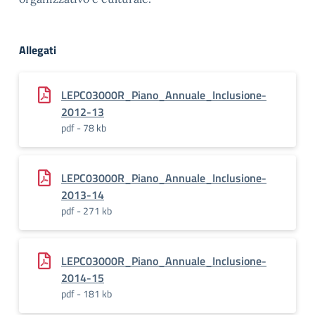
Allegati
LEPC03000R_Piano_Annuale_Inclusione-
2012-13
pdf - 78 kb
LEPC03000R_Piano_Annuale_Inclusione-
2013-14
pdf - 271 kb
LEPC03000R_Piano_Annuale_Inclusione-
2014-15
pdf - 181 kb