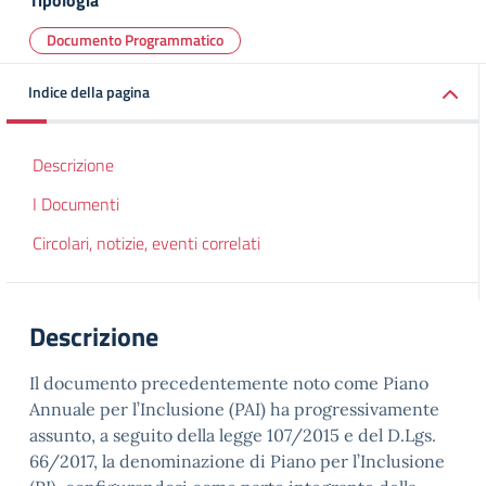
Tipologia
Documento Programmatico
Indice della pagina
Descrizione
I Documenti
Circolari, notizie, eventi correlati
Descrizione
Il documento precedentemente noto come Piano
Annuale per l’Inclusione (PAI) ha progressivamente
assunto, a seguito della legge 107/2015 e del D.Lgs.
66/2017, la denominazione di Piano per l’Inclusione