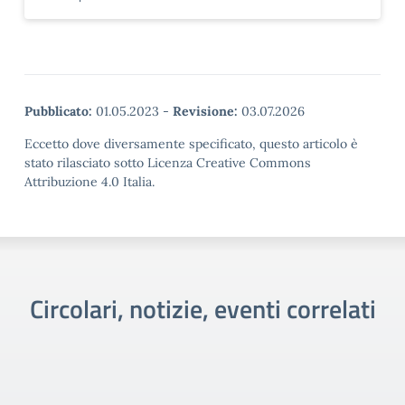
Pubblicato:
01.05.2023
-
Revisione:
03.07.2026
Eccetto dove diversamente specificato, questo articolo è
stato rilasciato sotto Licenza Creative Commons
Attribuzione 4.0 Italia.
Circolari, notizie, eventi correlati