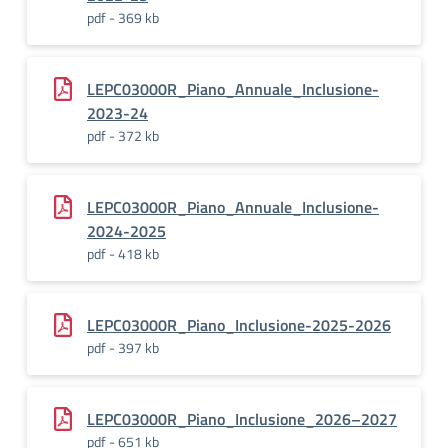
pdf - 369 kb
LEPC03000R_Piano_Annuale_Inclusione-
2023-24
pdf - 372 kb
LEPC03000R_Piano_Annuale_Inclusione-
2024-2025
pdf - 418 kb
LEPC03000R_Piano_Inclusione-2025-2026
pdf - 397 kb
LEPC03000R_Piano_Inclusione_2026–2027
pdf - 651 kb