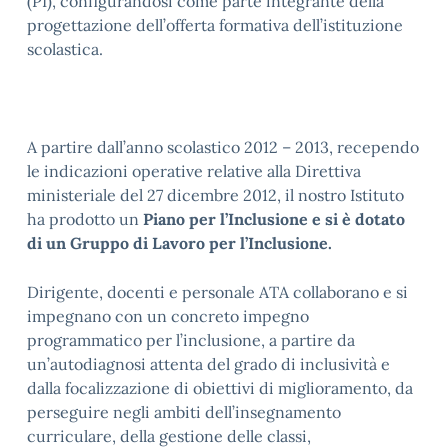
(PI), configurandosi come parte integrante della
progettazione dell’offerta formativa dell’istituzione
scolastica.
A partire dall’anno scolastico 2012 – 2013, recependo
le indicazioni operative relative alla Direttiva
ministeriale del 27 dicembre 2012, il nostro Istituto
ha prodotto un
Piano per l’Inclusione e si è dotato
di un Gruppo di Lavoro per l’Inclusione.
Dirigente, docenti e personale ATA collaborano e si
impegnano con un concreto impegno
programmatico per l’inclusione, a partire da
un’autodiagnosi attenta del grado di inclusività e
dalla focalizzazione di obiettivi di miglioramento, da
perseguire negli ambiti dell’insegnamento
curriculare, della gestione delle classi,