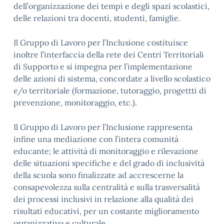
dell’organizzazione dei tempi e degli spazi scolastici,
delle relazioni tra docenti, studenti, famiglie.
Il Gruppo di Lavoro per l’Inclusione costituisce
inoltre l’interfaccia della rete dei Centri Territoriali
di Supporto e si impegna per l’implementazione
delle azioni di sistema, concordate a livello scolastico
e/o territoriale (formazione, tutoraggio, progettti di
prevenzione, monitoraggio, etc.).
Il Gruppo di Lavoro per l’Inclusione rappresenta
infine una mediazione con l’intera comunità
educante; le attività di monitoraggio e rilevazione
delle situazioni specifiche e del grado di inclusività
della scuola sono finalizzate ad accrescerne la
consapevolezza sulla centralità e sulla trasversalità
dei processi inclusivi in relazione alla qualità dei
risultati educativi, per un costante miglioramento
organizzativo e culturale.