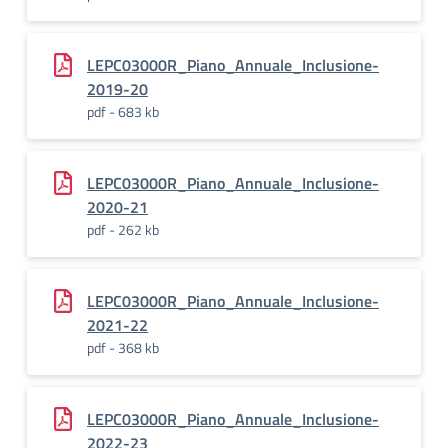
LEPC03000R_Piano_Annuale_Inclusione-
2019-20
pdf - 683 kb
LEPC03000R_Piano_Annuale_Inclusione-
2020-21
pdf - 262 kb
LEPC03000R_Piano_Annuale_Inclusione-
2021-22
pdf - 368 kb
LEPC03000R_Piano_Annuale_Inclusione-
2022-23