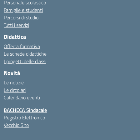
Personale scolastico
Famiglie e studenti
Percorsi di studio
Tutti i servizi
Didattica
Offerta formativa
Le schede didattiche
I progetti delle classi
Novità
Le notizie
Le circolari
Calendario eventi
BACHECA Sindacale
Registro Elettronico
Vecchio Sito