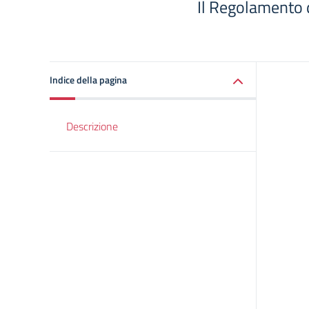
Il Regolamento d
Indice della pagina
Descrizione