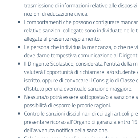
trasmissione di informazioni relative alle disposizi
nozioni di educazione civica.
I comportamenti che possono configurare mancanze
relative sanzioni collegate sono individuate nelle t
allegate al presente regolamento.
La persona che individua la mancanza, o che ne v
deve darne tempestiva comunicazione al Dirigente
Il Dirigente Scolastico, considerata l’entità della
valuterà l’opportunità di richiamare la/o studente
iscritto, oppure di convocare il Consiglio di Classe 
d’Istituto per una eventuale sanzione maggiore.
Nessuna/o potrà essere sottoposta/o a sanzione s
possibilità di esporre le proprie ragioni.
Contro le sanzioni disciplinari di cui agli articoli p
presentare ricorso all’Organo di garanzia entro 15 
dell’avvenuta notifica della sanzione.