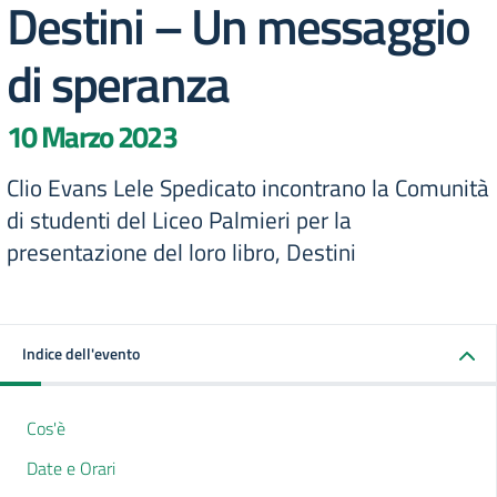
Destini – Un messaggio
di speranza
10 Marzo 2023
Clio Evans Lele Spedicato incontrano la Comunità
di studenti del Liceo Palmieri per la
presentazione del loro libro, Destini
Indice dell'evento
Cos'è
Date e Orari