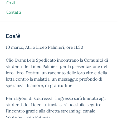
Costi
Contatti
Cos'è
10 marzo, Atrio Liceo Palmieri, ore 11.30
Clio Evans Lele Spedicato incontrano la Comunità di
studenti del Liceo Palmieri per la presentazione del
loro libro,
Destini
: un racconto delle loro vite e della
lotta contro la malattia, un messaggio profondo di
speranza, di amore, di gratitudine.
Per ragioni di sicurezza, l’ingresso sarà limitato agli
studenti del Liceo, tuttavia sarà possibile seguire
l’incontro grazie alla diretta streaming: canale
Youtube Liceo
Palmieri