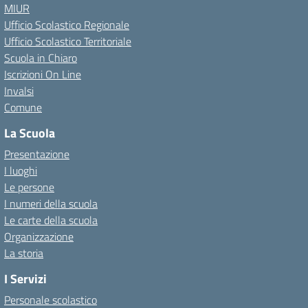
MIUR
Ufficio Scolastico Regionale
Ufficio Scolastico Territoriale
Scuola in Chiaro
Iscrizioni On Line
Invalsi
Comune
La Scuola
Presentazione
I luoghi
Le persone
I numeri della scuola
Le carte della scuola
Organizzazione
La storia
I Servizi
Personale scolastico