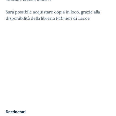
Sarà possibile acquistare copia in loco, grazie alla
disponibilità della libreria
Palmieri
di Lecce
Destinatari