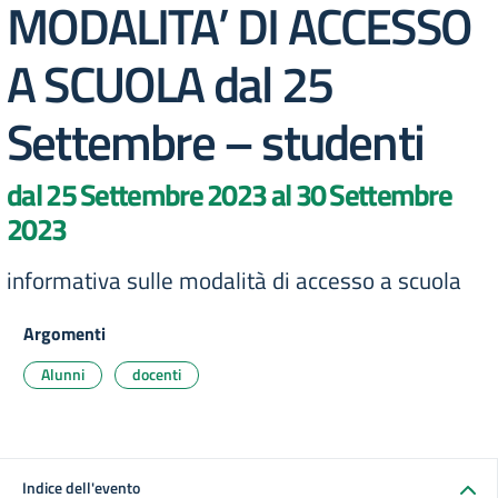
MODALITA’ DI ACCESSO
A SCUOLA dal 25
Settembre – studenti
dal 25 Settembre 2023 al 30 Settembre
2023
informativa sulle modalità di accesso a scuola
Argomenti
Alunni
docenti
Indice dell'evento