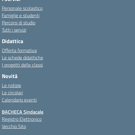
Personale scolastico
Famiglie e studenti
Percorsi di studio
Tutti i servizi
Didattica
Offerta formativa
Le schede didattiche
I progetti delle classi
Novità
Le notizie
Le circolari
Calendario eventi
BACHECA Sindacale
Registro Elettronico
Vecchio Sito