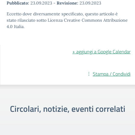
Pubblicato:
23.09.2023
-
Revisione:
23.09.2023
Eccetto dove diversamente specificato, questo articolo è
stato rilasciato sotto Licenza Creative Commons Attribuzione
4.0 Italia.
+ aggiungi a Google Calendar
Stampa / Condividi
Circolari, notizie, eventi correlati