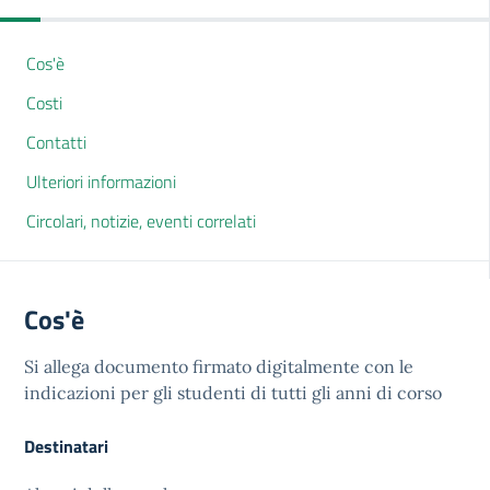
Cos'è
Costi
Contatti
Ulteriori informazioni
Circolari, notizie, eventi correlati
Cos'è
Si allega documento firmato digitalmente con le
indicazioni per gli studenti di tutti gli anni di corso
Destinatari