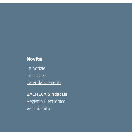
Novità
Le notizie
Le circolari
Calendario eventi
BACHECA Sindacale
Registro Elettronico
Vecchio Sito