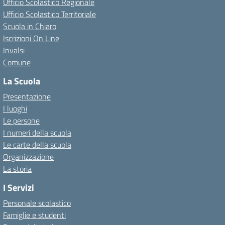
Ufficio Scolastico Regionale
Ufficio Scolastico Territoriale
Scuola in Chiaro
Iscrizioni On Line
Invalsi
Comune
La Scuola
Presentazione
I luoghi
Le persone
I numeri della scuola
Le carte della scuola
Organizzazione
La storia
I Servizi
Personale scolastico
Famiglie e studenti