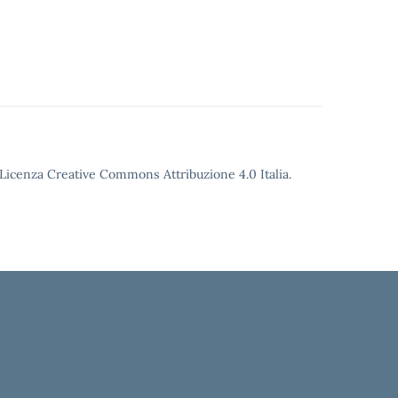
o Licenza Creative Commons Attribuzione 4.0 Italia.