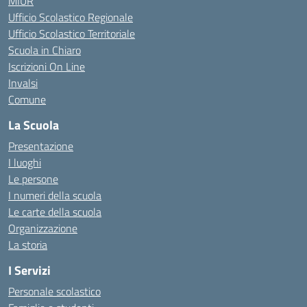
MIUR
Ufficio Scolastico Regionale
Ufficio Scolastico Territoriale
Scuola in Chiaro
Iscrizioni On Line
Invalsi
Comune
La Scuola
Presentazione
I luoghi
Le persone
I numeri della scuola
Le carte della scuola
Organizzazione
La storia
I Servizi
Personale scolastico