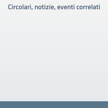
Circolari, notizie, eventi correlati