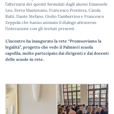
l’alternarsi dei quesiti formulati dagli alunni Emanuele
Leo, Sveva Mantovano, Francesco Prontera, Carola
Ratti, Dante Stefano, Giulio Tamborrino e Francesco
Zeppola che hanno animato il dialogo attraverso
l’interazione con gli invitati presenti.
L’incontro ha inaugurato la rete “Promuoviamo la
legalità”, progetto che vede il Palmieri scuola
capofila, molto partecipato dai dirigenti e dai docenti
delle scuole in rete.