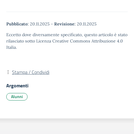
Pubblicato:
20.11.2025
-
Revisione:
20.11.2025
Eccetto dove diversamente specificato, questo articolo è stato
rilasciato sotto Licenza Creative Commons Attribuzione 4.0
Italia.
Stampa / Condividi
Argomenti
Alunni