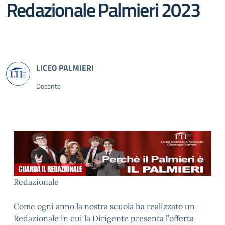
Redazionale Palmieri 2023
Docente
Redazionale
Come ogni anno la nostra scuola ha realizzato un
Redazionale in cui la Dirigente presenta l’offerta