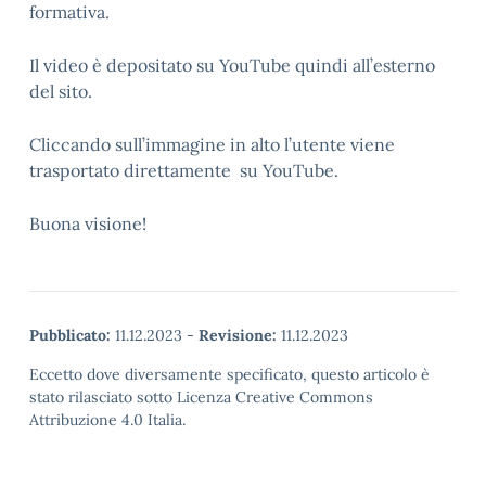
formativa.
Il video è depositato su YouTube quindi all’esterno
del sito.
Cliccando sull’immagine in alto l’utente viene
trasportato direttamente su YouTube.
Buona visione!
Pubblicato:
11.12.2023
-
Revisione:
11.12.2023
Eccetto dove diversamente specificato, questo articolo è
stato rilasciato sotto Licenza Creative Commons
Attribuzione 4.0 Italia.