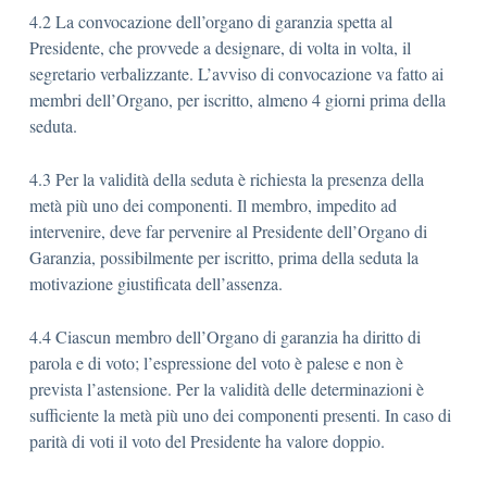
4.2 La convocazione dell’organo di garanzia spetta al
Presidente, che provvede a designare, di volta in volta, il
segretario verbalizzante. L’avviso di convocazione va fatto ai
membri dell’Organo, per iscritto, almeno 4 giorni prima della
seduta.
4.3 Per la validità della seduta è richiesta la presenza della
metà più uno dei componenti. Il membro, impedito ad
intervenire, deve far pervenire al Presidente dell’Organo di
Garanzia, possibilmente per iscritto, prima della seduta la
motivazione giustificata dell’assenza.
4.4 Ciascun membro dell’Organo di garanzia ha diritto di
parola e di voto; l’espressione del voto è palese e non è
prevista l’astensione. Per la validità delle determinazioni è
sufficiente la metà più uno dei componenti presenti. In caso di
parità di voti il voto del Presidente ha valore doppio.