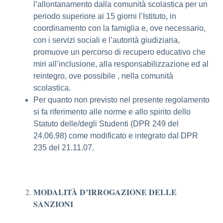
l’allontanamento dalla comunità scolastica per un
periodo superiore ai 15 giorni l’Istituto, in
coordinamento con la famiglia e, ove necessario,
con i servizi sociali e l’autorità giudiziaria,
promuove un percorso di recupero educativo che
miri all’inclusione, alla responsabilizzazione ed al
reintegro, ove possibile , nella comunità
scolastica.
Per quanto non previsto nel presente regolamento
si fa riferimento alle norme e allo spirito dello
Statuto delle/degli Studenti (DPR 249 del
24.06.98) come modificato e integrato dal DPR
235 del 21.11.07.
MODALITÀ D’IRROGAZIONE DELLE
SANZIONI