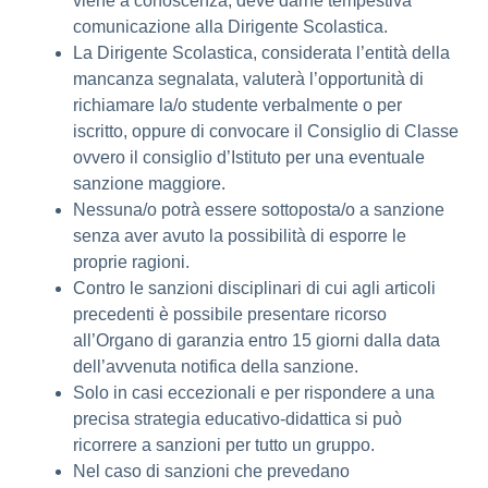
viene a conoscenza, deve darne tempestiva
comunicazione alla Dirigente Scolastica.
La Dirigente Scolastica, considerata l’entità della
mancanza segnalata, valuterà l’opportunità di
richiamare la/o studente verbalmente o per
iscritto, oppure di convocare il Consiglio di Classe
ovvero il consiglio d’Istituto per una eventuale
sanzione maggiore.
Nessuna/o potrà essere sottoposta/o a sanzione
senza aver avuto la possibilità di esporre le
proprie ragioni.
Contro le sanzioni disciplinari di cui agli articoli
precedenti è possibile presentare ricorso
all’Organo di garanzia entro 15 giorni dalla data
dell’avvenuta notifica della sanzione.
Solo in casi eccezionali e per rispondere a una
precisa strategia educativo-didattica si può
ricorrere a sanzioni per tutto un gruppo.
Nel caso di sanzioni che prevedano