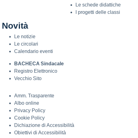
Le schede didattiche
I progetti delle classi
Novità
Le notizie
Le circolari
Calendario eventi
BACHECA Sindacale
Registro Elettronico
Vecchio Sito
Amm. Trasparente
Albo online
Privacy Policy
Cookie Policy
Dichiazione di Accessibilità
Obiettivi di Accessibilità