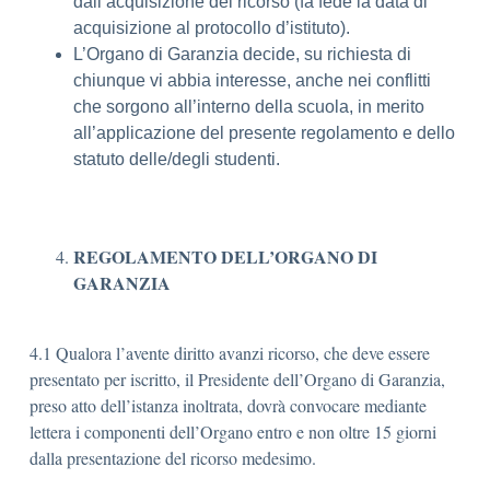
dall’acquisizione del ricorso (fa fede la data di
acquisizione al protocollo d’istituto).
L’Organo di Garanzia decide, su richiesta di
chiunque vi abbia interesse, anche nei conflitti
che sorgono all’interno della scuola, in merito
all’applicazione del presente regolamento e dello
statuto delle/degli studenti.
REGOLAMENTO DELL’ORGANO DI
GARANZIA
4.1 Qualora l’avente diritto avanzi ricorso, che deve essere
presentato per iscritto, il Presidente dell’Organo di Garanzia,
preso atto dell’istanza inoltrata, dovrà convocare mediante
lettera i componenti dell’Organo entro e non oltre 15 giorni
dalla presentazione del ricorso medesimo.