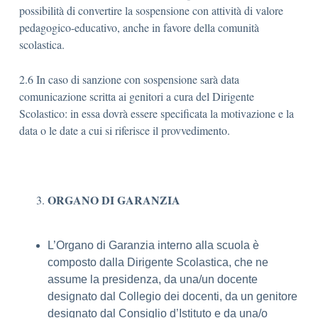
possibilità di convertire la sospensione con attività di valore
pedagogico-educativo, anche in favore della comunità
scolastica.
2.6 In caso di sanzione con sospensione sarà data
comunicazione scritta ai genitori a cura del Dirigente
Scolastico: in essa dovrà essere specificata la motivazione e la
data o le date a cui si riferisce il provvedimento.
ORGANO DI GARANZIA
L’Organo di Garanzia interno alla scuola è
composto dalla Dirigente Scolastica, che ne
assume la presidenza, da una/un docente
designato dal Collegio dei docenti, da un genitore
designato dal Consiglio d’Istituto e da una/o