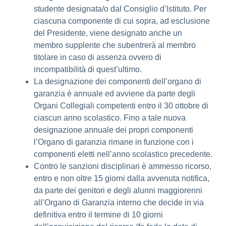
studente designata/o dal Consiglio d’Istituto. Per
ciascuna componente di cui sopra, ad esclusione
del Presidente, viene designato anche un
membro supplente che subentrerà al membro
titolare in caso di assenza ovvero di
incompatibilità di quest’ultimo.
La designazione dei componenti dell’organo di
garanzia è annuale ed avviene da parte degli
Organi Collegiali competenti entro il 30 ottobre di
ciascun anno scolastico. Fino a tale nuova
designazione annuale dei propri componenti
l’Organo di garanzia rimane in funzione con i
componenti eletti nell’anno scolastico precedente.
Contro le sanzioni disciplinari è ammesso ricorso,
entro e non oltre 15 giorni dalla avvenuta notifica,
da parte dei genitori e degli alunni maggiorenni
all’Organo di Garanzia interno che decide in via
definitiva entro il termine di 10 giorni