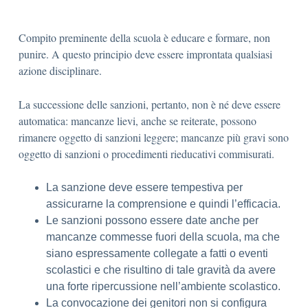
Compito preminente della scuola è educare e formare, non
punire. A questo principio deve essere improntata qualsiasi
azione disciplinare.
La successione delle sanzioni, pertanto, non è né deve essere
automatica: mancanze lievi, anche se reiterate, possono
rimanere oggetto di sanzioni leggere; mancanze più gravi sono
oggetto di sanzioni o procedimenti rieducativi commisurati.
La sanzione deve essere tempestiva per
assicurarne la comprensione e quindi l’efficacia.
Le sanzioni possono essere date anche per
mancanze commesse fuori della scuola, ma che
siano espressamente collegate a fatti o eventi
scolastici e che risultino di tale gravità da avere
una forte ripercussione nell’ambiente scolastico.
La convocazione dei genitori non si configura