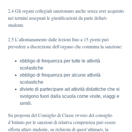
2.4 Gli organi collegiali sanzionano anche senza aver acquisito
nei termini assegnati le giustificazioni da parte della/o
studente.
2.5 L’allontanamento dalle lezioni fino a 15 giorni può
prevedere a discrezione dell’organo che commina la sanzione:
obbligo di frequenza per tutte le attività
scolastiche
obbligo di frequenza per alcune attività
scolastiche
divieto di partecipare ad attività didattiche che si
svolgono fuori dalla scuola come visite, viaggi e
simili.
Su proposta del Consiglio di Classe ovvero del consiglio
d’Istituto per le sanzioni di relativa competenza può essere
offerta alla/o studente, su richiesta di quest’ultima/o, la