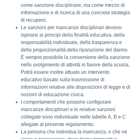
come sanzione disciplinare, ma come mezzo di
informazione e di ricerca di una concreta strategia
di recupero.
Le sanzioni per mancanze disciplinari devono
ispirarsi ai principi della finalità educativa, della
responsabilità individuale, della trasparenza e
della proporzionalità della riparazione del danno.
È sempre possibile la conversione della sanzione
nello svolgimento di attività in favore della scuola.
Potrà essere inoltre attuato un intervento
educativo basato sulla trasmissione di
informazioni relative alle disposizioni di legge e di
nozioni di educazione civica.
I comportamenti che possono configurare
mancanze disciplinari e le relative sanzioni
collegate sono individuate nelle tabelle A, B e C
allegate al presente regolamento.
La persona che individua la mancanza, o che ne