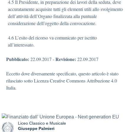
4.5 Il Presidente, in preparazione dei lavori della seduta, deve
accuratamente acquisire tutti gli elementi utili allo svolgimento
dell’attività dell’Organo finalizzata alla puntuale
considerazione dell’oggetto della convocazione.
4.6 L’esito del ricorso va comunicato per iscritto
all’interessato.
Pubblicato:
Revisione:
22.09.2017
-
22.09.2017
Eccetto dove diversamente specificato, questo articolo è stato
rilasciato sotto Licenza Creative Commons Attribuzione 4.0
Italia.
Liceo Classico e Musicale
Giuseppe Palmieri