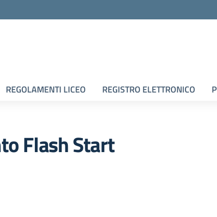
la scuola
REGOLAMENTI LICEO
REGISTRO ELETTRONICO
P
o Flash Start