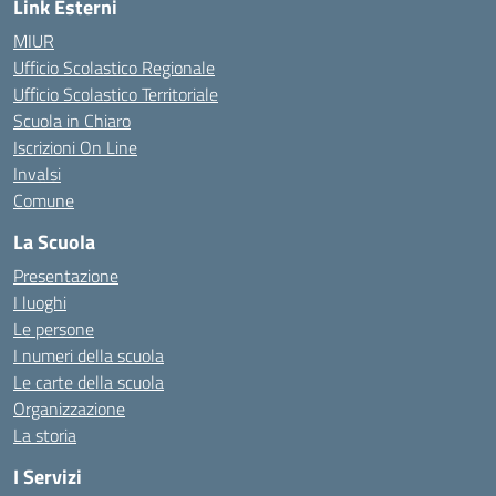
Link Esterni
MIUR
Ufficio Scolastico Regionale
Ufficio Scolastico Territoriale
Scuola in Chiaro
Iscrizioni On Line
Invalsi
Comune
La Scuola
Presentazione
I luoghi
Le persone
I numeri della scuola
Le carte della scuola
Organizzazione
La storia
I Servizi