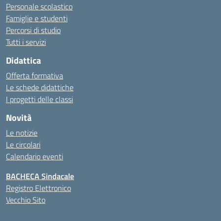
Personale scolastico
Famiglie e studenti
Percorsi di studio
Tutti i servizi
Didattica
Offerta formativa
Le schede didattiche
I progetti delle classi
Novità
Le notizie
Le circolari
Calendario eventi
BACHECA Sindacale
Registro Elettronico
Vecchio Sito