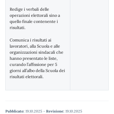
Redige i verbali delle
operazioni elettorali sino a
quello finale contenente i
risultati.
Comunica i risultati ai
lavoratori, alla Scuola e alle
organizzazioni sindacali che
hanno presentato le liste,
curando l’affissione per 5
giorni all’albo della Scuola dei
risultati elettorali.
Pubblicato:
19.10.2025
-
Revisione:
19.10.2025