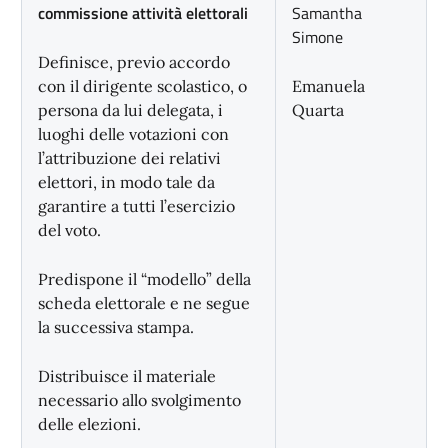
commissione attività elettorali
Samantha
Simone
Definisce, previo accordo
con il dirigente scolastico, o
Emanuela
persona da lui delegata, i
Quarta
luoghi delle votazioni con
l’attribuzione dei relativi
elettori, in modo tale da
garantire a tutti l’esercizio
del voto.
Predispone il “modello” della
scheda elettorale e ne segue
la successiva stampa.
Distribuisce il materiale
necessario allo svolgimento
delle elezioni.