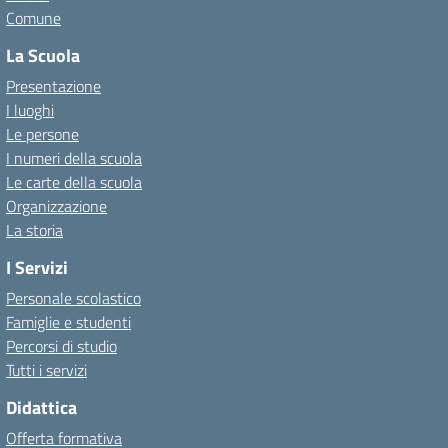
Comune
La Scuola
Presentazione
I luoghi
Le persone
I numeri della scuola
Le carte della scuola
Organizzazione
La storia
I Servizi
Personale scolastico
Famiglie e studenti
Percorsi di studio
Tutti i servizi
Didattica
Offerta formativa