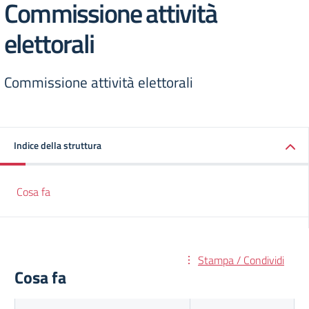
Commissione attività
elettorali
Commissione attività elettorali
Indice della struttura
Cosa fa
Stampa / Condividi
Cosa fa