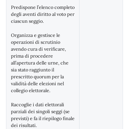
Predispone l’elenco completo
degli aventi diritto al voto per
ciascun seggio.
Organizza e gestisce le
operazioni di scrutinio
avendo cura di verificare,
prima di procedere
all’apertura delle urne, che
sia stato raggiunto il
prescritto quorum per la
validità delle elezioni nel
collegio elettorale.
Raccoglie i dati elettorali
parziali dei singoli seggi (se
previsti) e fa il riepilogo finale
dei risultati.